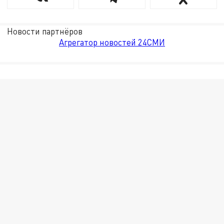
Новости партнёров
Агрегатор новостей 24СМИ