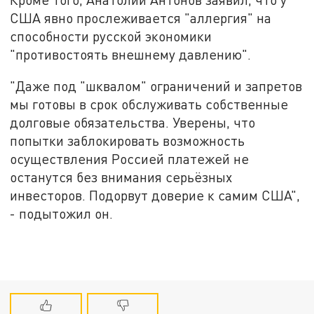
США явно прослеживается "аллергия" на
способности русской экономики
"противостоять внешнему давлению".
"Даже под "шквалом" ограничений и запретов
мы готовы в срок обслуживать собственные
долговые обязательства. Уверены, что
попытки заблокировать возможность
осуществления Россией платежей не
останутся без внимания серьёзных
инвесторов. Подорвут доверие к самим США",
- подытожил он.