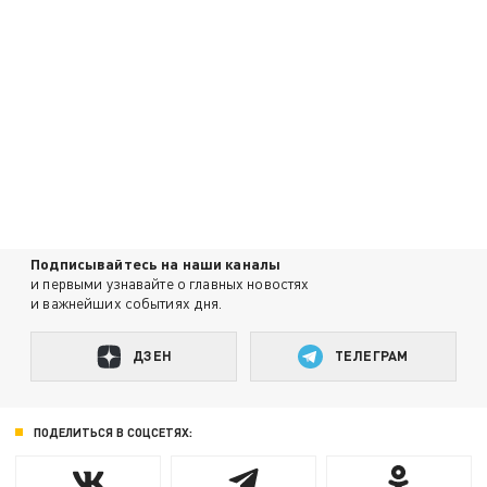
Подписывайтесь на наши каналы
и первыми узнавайте о главных новостях
и важнейших событиях дня.
ДЗЕН
ТЕЛЕГРАМ
ПОДЕЛИТЬСЯ В СОЦСЕТЯХ: