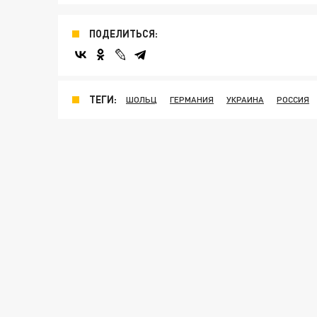
ПОДЕЛИТЬСЯ:
ТЕГИ:
ШОЛЬЦ
ГЕРМАНИЯ
УКРАИНА
РОССИЯ