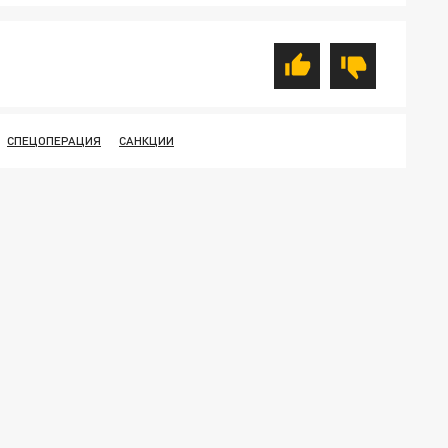
СПЕЦОПЕРАЦИЯ
САНКЦИИ