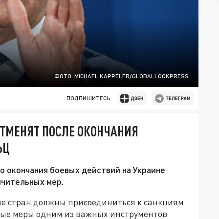
ФОТО: MICHAEL KAPPELER/GLOBALLOOKPRESS
ПОДПИШИТЕСЬ:
ОТМЕНЯТ ПОСЛЕ ОКОНЧАНИЯ
ЬЦ
о окончания боевых действий на Украине
ичительных мер.
ше стран должны присоединиться к санкциям
ные меры одним из важных инструментов