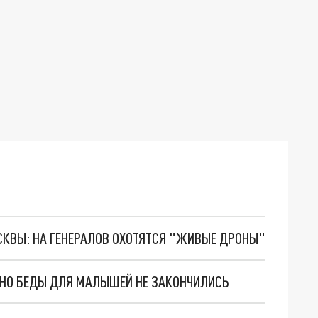
ОСКВЫ: НА ГЕНЕРАЛОВ ОХОТЯТСЯ "ЖИВЫЕ ДРОНЫ"
. НО БЕДЫ ДЛЯ МАЛЫШЕЙ НЕ ЗАКОНЧИЛИСЬ