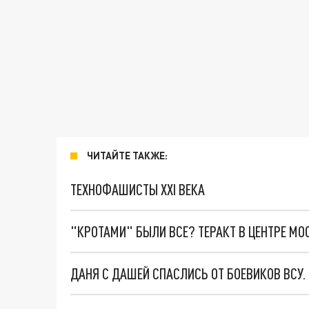
ЧИТАЙТЕ ТАКЖЕ:
ТЕХНОФАШИСТЫ XXI ВЕКА
"КРОТАМИ" БЫЛИ ВСЕ? ТЕРАКТ В ЦЕНТРЕ М
ДАНЯ С ДАШЕЙ СПАСЛИСЬ ОТ БОЕВИКОВ ВСУ