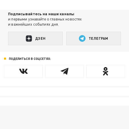
Подписывайтесь на наши каналы
и первыми узнавайте о главных новостях
и важнейших событиях дня.
ДЗЕН
ТЕЛЕГРАМ
ПОДЕЛИТЬСЯ В СОЦСЕТЯХ: