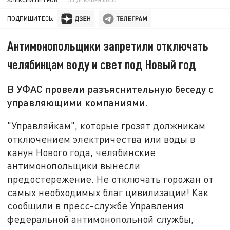
ПОДПИШИТЕСЬ:
Антимонопольщики запретили отключать
челябинцам воду и свет под Новый год
В УФАС провели разъяснительную беседу с
управляющими компаниями.
"Управляйкам", которые грозят должникам
отключением электричества или воды в
канун Нового года, челябинские
антимонопольщики вынесли
предостережение. Не отключать горожан от
самых необходимых благ цивилизации! Как
сообщили в пресс-службе Управления
федеральной антимонопольной службы,