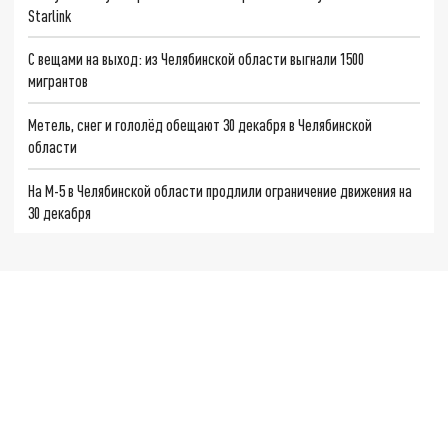
Starlink
С вещами на выход: из Челябинской области выгнали 1500
мигрантов
Метель, снег и гололёд обещают 30 декабря в Челябинской
области
На М-5 в Челябинской области продлили ограничение движения на
30 декабря