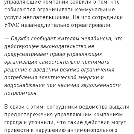
управляющие компании заявили о том, что
собираются ограничивать коммунальные
услуги неплательщикам. На что сотрудники
УФАС незамедлительно отреагировали.
— Служба сообщает жителям Челябинска, что
действующее законодательство не
предусматривает право управляющих
организаций самостоятельно принимать
решение о введении режима ограничения
потребления электрической энергии и
водоснабжения при наличии задолженности
потребителя.
В связи с этим, сотрудники ведомства выдали
предостережения управляющим компаниям
города и уточнили, что такие действия могут
привести к нарушению антимонопольного