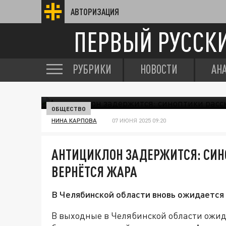
АВТОРИЗАЦИЯ
ПЕРВЫЙ РУССК
РУБРИКИ
НОВОСТИ
АН
ОБЩЕСТВО
НИНА КАРПОВА
07 ИЮНЯ 2025 09:20
АНТИЦИКЛОН ЗАДЕРЖИТСЯ: СИН
ВЕРНЁТСЯ ЖАРА
В Челябинской области вновь ожидается 
В выходные в Челябинской области ожида