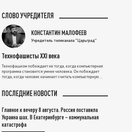
СЛОВО УЧРЕДИТЕЛЯ
КОНСТАНТИН МАЛОФЕЕВ
Учредитель телеканала "Царьград"
Технофашисты XXI века
Технофашизм побеждает не тогда, когда компьютерная
программа становится умнее человека. Он побеждает
тогда, когда человек начинает считать компьютерную
программу нравственно выше себя.
ПОСЛЕДНИЕ НОВОСТИ
Главное к вечеру 8 августа. Россия поставила
Украина шах. В Екатеринбурге – коммунальная
катастрофа