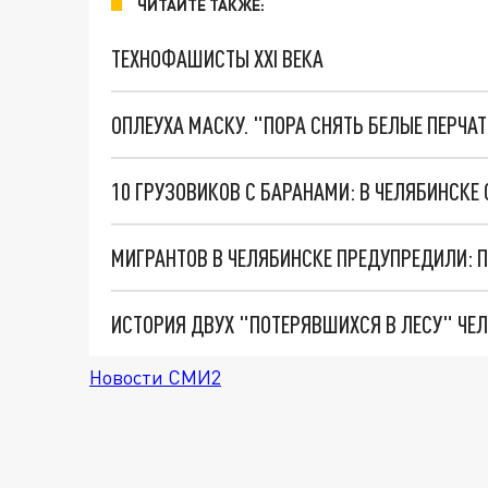
ЧИТАЙТЕ ТАКЖЕ:
ТЕХНОФАШИСТЫ XXI ВЕКА
ОПЛЕУХА МАСКУ. "ПОРА СНЯТЬ БЕЛЫЕ ПЕРЧА
10 ГРУЗОВИКОВ С БАРАНАМИ: В ЧЕЛЯБИНСК
МИГРАНТОВ В ЧЕЛЯБИНСКЕ ПРЕДУПРЕДИЛИ: П
Новости СМИ2