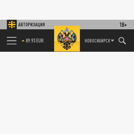
18+
АВТОРИЗАЦИЯ
89.93 EUR
НОВОСИБИРСК