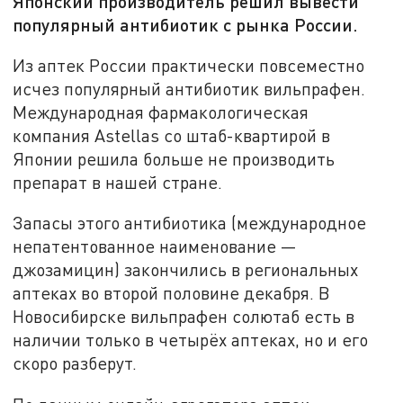
Японский производитель решил вывести
популярный антибиотик с рынка России.
Из аптек России практически повсеместно
исчез популярный антибиотик вильпрафен.
Международная фармакологическая
компания Astellas со штаб-квартирой в
Японии решила больше не производить
препарат в нашей стране.
Запасы этого антибиотика (международное
непатентованное наименование —
джозамицин) закончились в региональных
аптеках во второй половине декабря. В
Новосибирске вильпрафен солютаб есть в
наличии только в четырёх аптеках, но и его
скоро разберут.