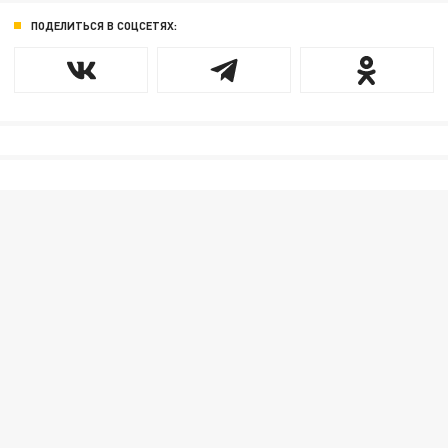
ПОДЕЛИТЬСЯ В СОЦСЕТЯХ: