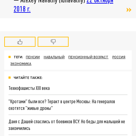
2018 г.
ТЕГИ:
ПЕНСИИ
НАВАЛЬНЫЙ
ПЕНСИОННЫЙ ВОЗРАСТ
РОССИЯ
ЭКОНОМИКА
ЧИТАЙТЕ ТАКЖЕ:
Технофашисты XXI века
"Кротами" были все? Теракт в центре Москвы: На генералов
охотятся "живые дроны"
Даня с Дашей спаслись от боевиков ВСУ. Но беды для малышей не
закончились