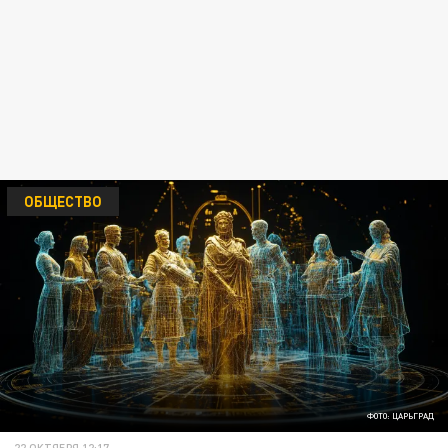
ОБЩЕСТВО
ФОТО: ЦАРЬГРАД
22 ОКТЯБРЯ 12:17