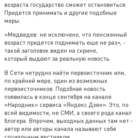
возраста государство сможет остановиться.
Придется принимать и другие подобные
меры.
«Медведев: не исключено, что пенсионный
возраст придется поднимать еще не раз», -
такой заголовок виден на скрине,
который выдают за реальную новость.
В Сети нетрудно найти первоисточник или,
по крайней мере, один из возможных
первоисточников. Подобная новость
появилась в конце сентября на канале
«Народник» сервиса «Яндекс Дзен». Это, по
всей видимости, не СМИ, а своего рода канал
блогера. Впрочем, выходных данных там нет -
автор или авторы канала называют себя
социальным вестником.