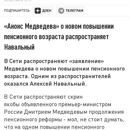
ПОДПИШИТЕСЬ:
«Анонс Медведева» о новом повышении
пенсионного возраста распространяет
Навальный
В Сети распространяют «заявление»
Медведева о новом повышении пенсионного
возраста. Одним из распространителей
оказался Алексей Навальный.
В Сети распространяют скрин
якобы объявленного премьер-министром
России Дмитрием Медведевым продолжения
пенсионного реформы - мол, не стоит думать,
что на одном повышении пенсионного