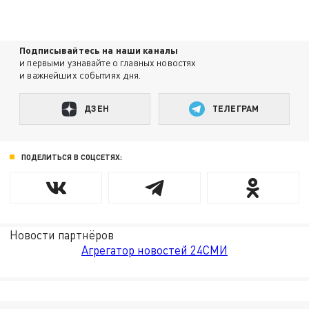
Подписывайтесь на наши каналы
и первыми узнавайте о главных новостях
и важнейших событиях дня.
ДЗЕН
ТЕЛЕГРАМ
ПОДЕЛИТЬСЯ В СОЦСЕТЯХ:
Новости партнёров
Агрегатор новостей 24СМИ