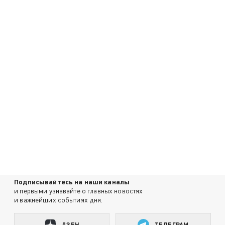
Подписывайтесь на наши каналы
и первыми узнавайте о главных новостях
и важнейших событиях дня.
ДЗЕН
ТЕЛЕГРАМ