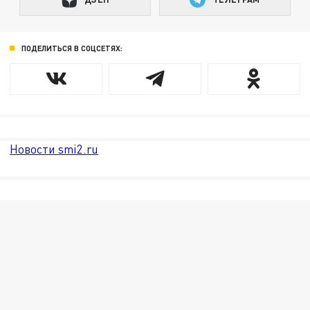
ПОДЕЛИТЬСЯ В СОЦСЕТЯХ:
Новости smi2.ru