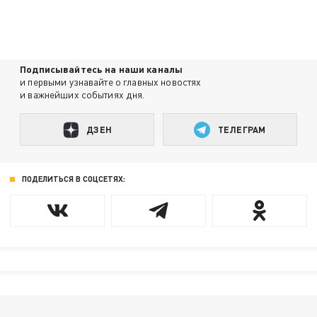
Подписывайтесь на наши каналы
и первыми узнавайте о главных новостях
и важнейших событиях дня.
ДЗЕН
ТЕЛЕГРАМ
ПОДЕЛИТЬСЯ В СОЦСЕТЯХ: