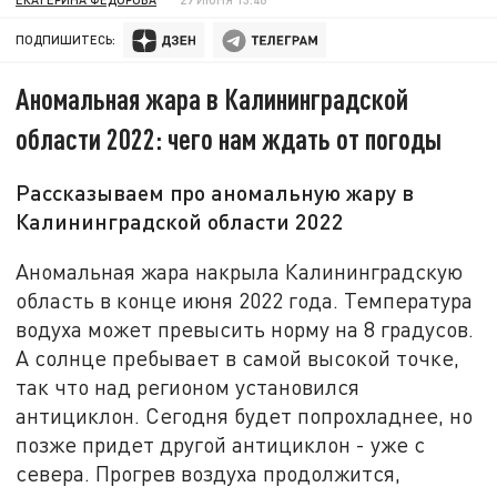
ПОДПИШИТЕСЬ:
Аномальная жара в Калининградской
области 2022: чего нам ждать от погоды
Рассказываем про аномальную жару в
Калининградской области 2022
Аномальная жара накрыла Калининградскую
область в конце июня 2022 года. Температура
водуха может превысить норму на 8 градусов.
А солнце пребывает в самой высокой точке,
так что над регионом установился
антициклон. Сегодня будет попрохладнее, но
позже придет другой антициклон - уже с
севера. Прогрев воздуха продолжится,