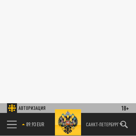
18+
АВТОРИЗАЦИЯ
89.93 EUR
САНКТ-ПЕТЕРБУРГ