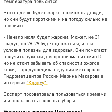
температура повысится.
Всю неделю будет жарко, возможны дожди,
но они будут короткими и на погоду сильно не
повлияют.
- Начало июля будет жарким. Может, не 31
градус, но 28-29 будет держаться, и эти
условия полезны для здоровья. Они помогают
получить нужный для организма витамин D,
но не стоит забывать об опасности ожогов
кожи, - предупредила ведущий метеоролог
Гидрометцентра России Марина Макарова в
интервью
"Клопсу".
Эксперт посоветовала пользоваться кремами
и использовать головные уборы.
Уважаемые читатели Царьграда!