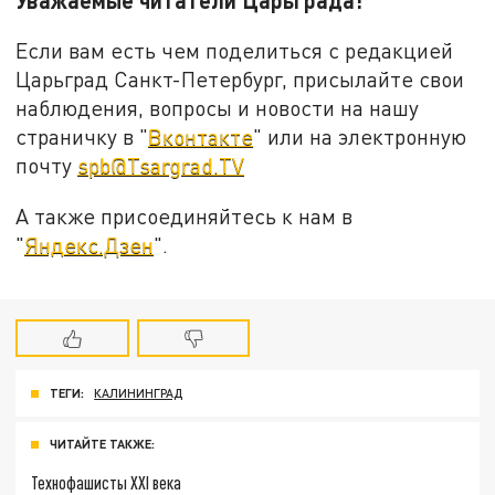
Если вам есть чем поделиться с редакцией
Царьград Санкт-Петербург, присылайте свои
наблюдения, вопросы и новости на нашу
страничку в "
Вконтакте
" или на электронную
почту
spb@Tsargrad.TV
А также присоединяйтесь к нам в
"
Яндекс.Дзен
".
ТЕГИ:
КАЛИНИНГРАД
ЧИТАЙТЕ ТАКЖЕ:
Технофашисты XXI века