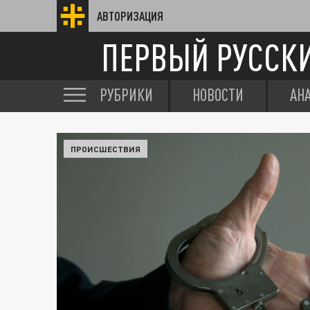
АВТОРИЗАЦИЯ
ПЕРВЫЙ РУССК
РУБРИКИ
НОВОСТИ
АН
ПРОИСШЕСТВИЯ