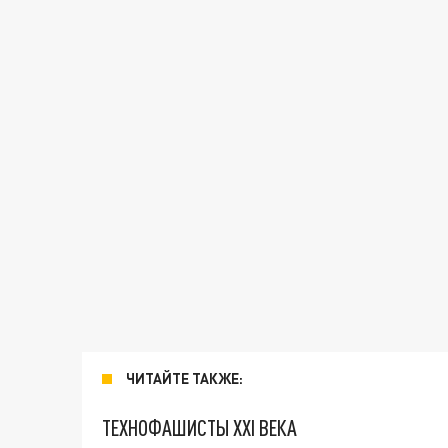
ЧИТАЙТЕ ТАКЖЕ:
ТЕХНОФАШИСТЫ XXI ВЕКА