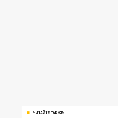
ЧИТАЙТЕ ТАКЖЕ: