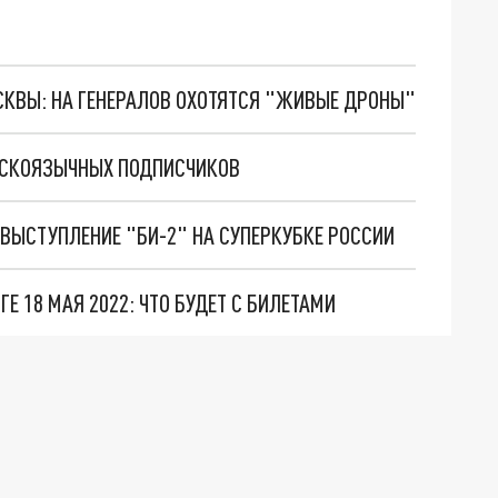
ОСКВЫ: НА ГЕНЕРАЛОВ ОХОТЯТСЯ "ЖИВЫЕ ДРОНЫ"
УССКОЯЗЫЧНЫХ ПОДПИСЧИКОВ
ВЫСТУПЛЕНИЕ "БИ-2" НА СУПЕРКУБКЕ РОССИИ
Е 18 МАЯ 2022: ЧТО БУДЕТ С БИЛЕТАМИ