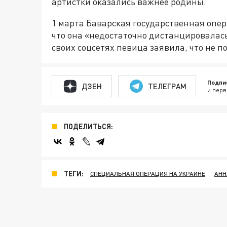
артистки оказались важнее родины.
1 марта Баварская государственная опера
что она «недостаточно дистанцировалась
своих соцсетях певица заявила, что не 
Подпи
ДЗЕН
ТЕЛЕГРАМ
и перв
ПОДЕЛИТЬСЯ:
ТЕГИ:
СПЕЦИАЛЬНАЯ ОПЕРАЦИЯ НА УКРАИНЕ
АНН