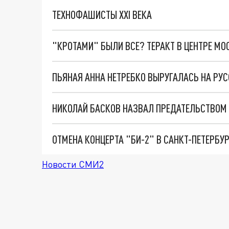
ТЕХНОФАШИСТЫ XXI ВЕКА
"КРОТАМИ" БЫЛИ ВСЕ? ТЕРАКТ В ЦЕНТРЕ М
ПЬЯНАЯ АННА НЕТРЕБКО ВЫРУГАЛАСЬ НА Р
НИКОЛАЙ БАСКОВ НАЗВАЛ ПРЕДАТЕЛЬСТВОМ 
ОТМЕНА КОНЦЕРТА "БИ-2" В САНКТ-ПЕТЕРБУРГ
Новости СМИ2