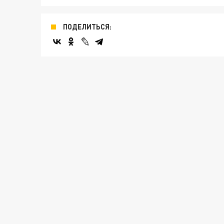
ПОДЕЛИТЬСЯ: