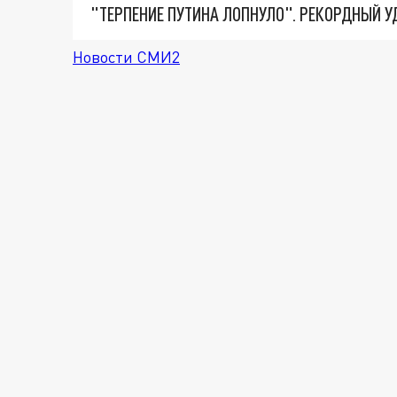
Новости СМИ2