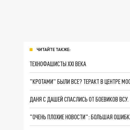
ЧИТАЙТЕ ТАКЖЕ:
ТЕХНОФАШИСТЫ XXI ВЕКА
"КРОТАМИ" БЫЛИ ВСЕ? ТЕРАКТ В ЦЕНТРЕ М
ДАНЯ С ДАШЕЙ СПАСЛИСЬ ОТ БОЕВИКОВ ВСУ