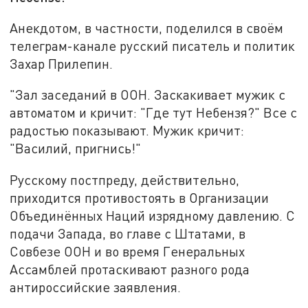
Анекдотом, в частности, поделился в своём
телеграм-канале русский писатель и политик
Захар Прилепин.
"Зал заседаний в ООН. Заскакивает мужик с
автоматом и кричит: "Где тут Небензя?" Все с
радостью показывают. Мужик кричит:
"Василий, пригнись!"
Русскому постпреду, действительно,
приходится противостоять в Организации
Объединённых Наций изрядному давлению. С
подачи Запада, во главе с Штатами, в
Совбезе ООН и во время Генеральных
Ассамблей протаскивают разного рода
антироссийские заявления.