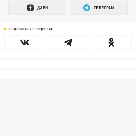
ДЗЕН
ТЕЛЕГРАМ
ПОДЕЛИТЬСЯ В СОЦСЕТЯХ: