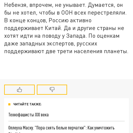
Небензя, впрочем, не унывает. Думается, он
бы не хотел, чтобы в ООН всех перестреляли.
В конце концов, Россию активно
поддерживает Китай. Да и другие страны не
хотят идти на поводу у Запада. По оценкам
даже западных экспертов, русских
поддерживают две трети населения планеты.
ЧИТАЙТЕ ТАКЖЕ:
Технофашисты XXI века
Оплеуха Маску. "Пора снять белые перчатки": Как уничтожить