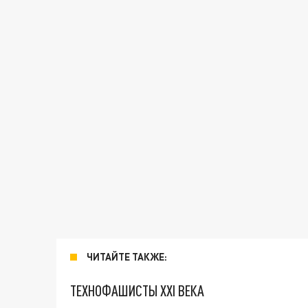
ЧИТАЙТЕ ТАКЖЕ:
ТЕХНОФАШИСТЫ XXI ВЕКА