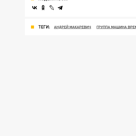
ТЕГИ:
АНДРЕЙ МАКАРЕВИЧ
ГРУППА МАШИНА ВРЕ