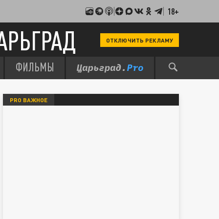
18+
АРЬГРАД
ОТКЛЮЧИТЬ РЕКЛАМУ
ФИЛЬМЫ
PRO ВАЖНОЕ