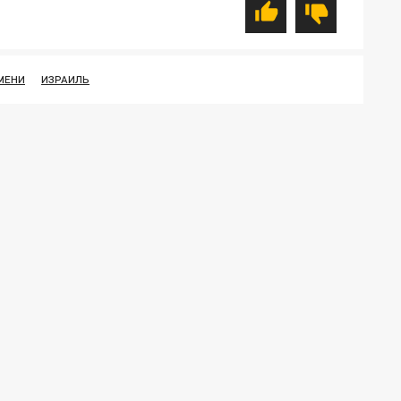
МЕНИ
ИЗРАИЛЬ