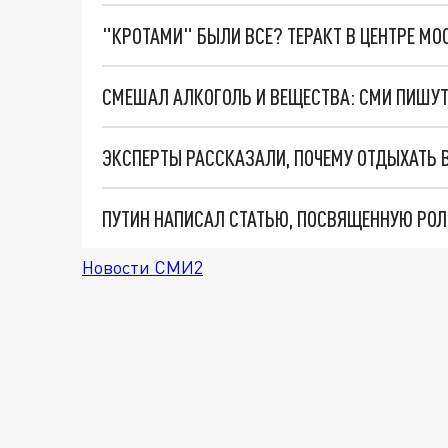
"КРОТАМИ" БЫЛИ ВСЕ? ТЕРАКТ В ЦЕНТРЕ М
ЭКСПЕРТЫ РАССКАЗАЛИ, ПОЧЕМУ ОТДЫХАТЬ В
ПУТИН НАПИСАЛ СТАТЬЮ, ПОСВЯЩЕННУЮ РОЛ
Новости СМИ2