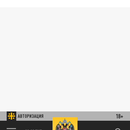
18+
АВТОРИЗАЦИЯ