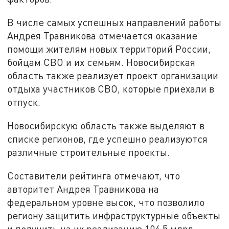
В числе самых успешных направлений работы
Андрея Травникова отмечается оказание
помощи жителям новых территорий России,
бойцам СВО и их семьям. Новосибирская
область также реализует проект организации
отдыха участников СВО, которые приехали в
отпуск.
Новосибирскую область также выделяют в
списке регионов, где успешно реализуются
различные строительные проекты.
Составители рейтинга отмечают, что
авторитет Андрея Травникова на
федеральном уровне высок, что позволило
региону защитить инфраструктурные объекты
и получить на их реализацию 104,5 млрд