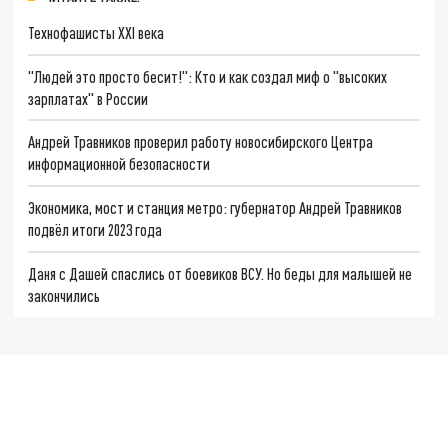
Технофашисты XXI века
"Людей это просто бесит!": Кто и как создал миф о "высоких
зарплатах" в России
Андрей Травников проверил работу новосибирского Центра
информационной безопасности
Экономика, мост и станция метро: губернатор Андрей Травников
подвёл итоги 2023 года
Даня с Дашей спаслись от боевиков ВСУ. Но беды для малышей не
закончились