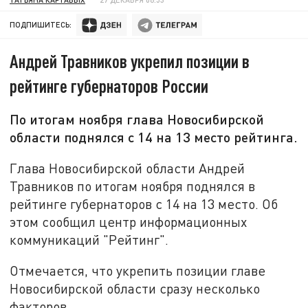
ПОДПИШИТЕСЬ:
Андрей Травников укрепил позиции в
рейтинге губернаторов России
По итогам ноября глава Новосибирской
области поднялся с 14 на 13 место рейтинга.
Глава Новосибирской области Андрей
Травников по итогам ноября поднялся в
рейтинге губернаторов с 14 на 13 место. Об
этом сообщил центр информационных
коммуникаций "Рейтинг".
Отмечается, что укрепить позиции главе
Новосибирской области сразу несколько
факторов.