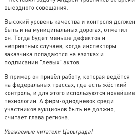
выездного совещания.
Высокий уровень качества и контроля должен
быть и на муниципальных дорогах, отметил
он. Тогда будет меньше дефектов и
неприятных случаев, когда инспекторы
заказчика попадаются на взятках и
подписании "левых" актов.
В пример он привёл работу, которая ведётся
на федеральных трассах, где есть жёсткий
контроль, и для этого используются новейшие
технологии. А фирм-однодневок среди
участников аукционов быть не должно,
считает глава региона.
Уважаемые читатели Царьграда!