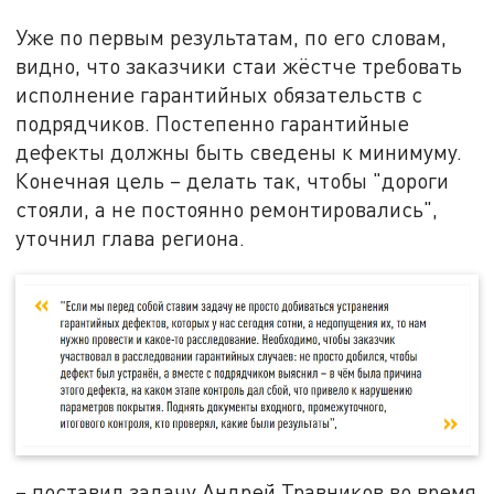
Уже по первым результатам, по его словам,
видно, что заказчики стаи жёстче требовать
исполнение гарантийных обязательств с
подрядчиков. Постепенно гарантийные
дефекты должны быть сведены к минимуму.
Конечная цель – делать так, чтобы "дороги
стояли, а не постоянно ремонтировались",
уточнил глава региона.
– поставил задачу Андрей Травников во время