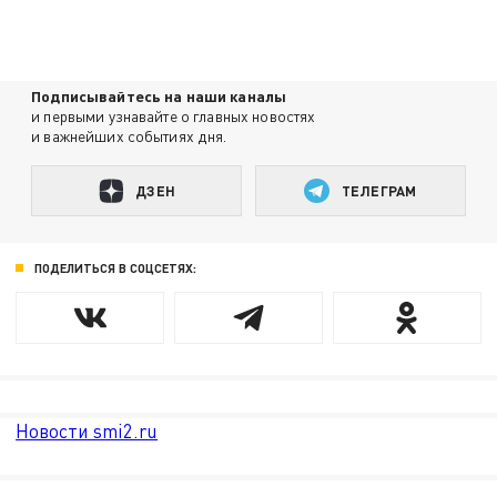
Подписывайтесь на наши каналы
и первыми узнавайте о главных новостях
и важнейших событиях дня.
ДЗЕН
ТЕЛЕГРАМ
ПОДЕЛИТЬСЯ В СОЦСЕТЯХ:
Новости smi2.ru