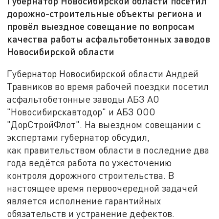
Губернатор Новосибирской области посетил
дорожно-строительные объекты региона и
провёл выездное совещание по вопросам
качества работы асфальтобетонных заводов
Новосибирской области
Губернатор Новосибирской области Андрей
Травников во время рабочей поездки посетил
асфальтобетонные заводы АБЗ АО
"Новосибирскавтодор" и АБЗ ООО
"ДорСтройФлот". На выездном совещании с
экспертами губернатор обсудил,
как правительством области в последние два
года ведётся работа по ужесточению
контроля дорожного строительства. В
настоящее время первоочередной задачей
является исполнение гарантийных
обязательств и устранение дефектов.