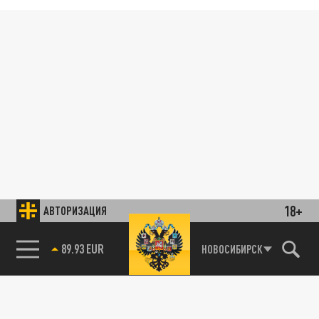
18+
АВТОРИЗАЦИЯ
89.93 EUR
НОВОСИБИРСК