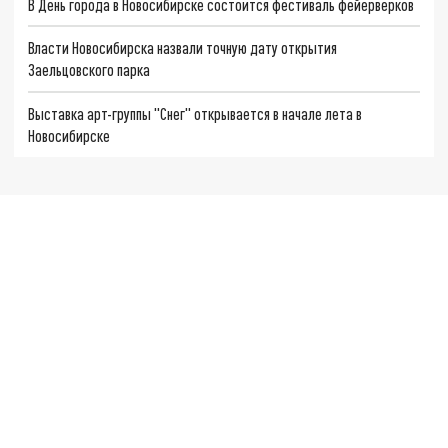
В День города в Новосибирске состоится фестиваль фейерверков
Власти Новосибирска назвали точную дату открытия
Заельцовского парка
Выставка арт-группы "Снег" открывается в начале лета в
Новосибирске