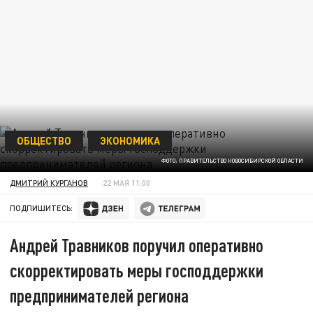
ОБЩЕСТВО
ЭКОНОМИКА
ФОТО: ПРАВИТЕЛЬСТВО НОВОСИБИРСКОЙ ОБЛАСТИ
ДМИТРИЙ КУРГАНОВ
22 МАЯ 11:00
ПОДПИШИТЕСЬ:
Андрей Травников поручил оперативно
скорректировать меры господдержки
предпринимателей региона