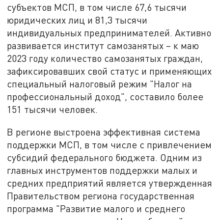
субъектов МСП, в том числе 67,6 тысячи
юридических лиц и 81,3 тысячи
индивидуальных предпринимателей. Активно
развивается институт самозанятых – к маю
2023 году количество самозанятых граждан,
зафиксировавших свой статус и применяющих
специальный налоговый режим "Налог на
профессиональный доход", составило более
151 тысячи человек.
В регионе выстроена эффективная система
поддержки МСП, в том числе с привлечением
субсидий федерального бюджета. Одним из
главных инструментов поддержки малых и
средних предприятий является утвержденная
Правительством региона государственная
программа "Развитие малого и среднего