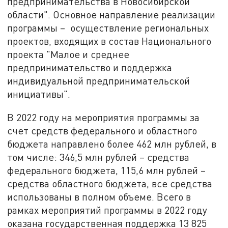
предпринимательства в Новосибирской
области". Основное направление реализации
программы – осуществление региональных
проектов, входящих в состав Национального
проекта "Малое и среднее
предпринимательство и поддержка
индивидуальной предпринимательской
инициативы".
В 2022 году на мероприятия программы за
счет средств федерального и областного
бюджета направлено более 462 млн рублей, в
том числе: 346,5 млн рублей – средства
федерального бюджета, 115,6 млн рублей –
средства областного бюджета, все средства
использованы в полном объеме. Всего в
рамках мероприятий программы в 2022 году
оказана государственная поддержка 13 825