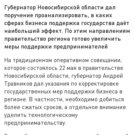
Губернатор Новосибирской области дал
поручение проанализировать, в каких
сферах бизнеса поддержка государства даёт
наибольший эффект. По этим направлениям
правительство региона готово увеличить
меры поддержки предпринимателей
На традиционном оперативном совещании,
которое состоялось 22 мая в правительстве
Новосибирской области, губернатор Андрей
Травников дал указания по корректировке
государственных мер поддержки бизнеса в
регионе. В частности, необходимо добиться
более сжатых сроков, а отдельное внимание
уделить технологическому
предпринимательству.