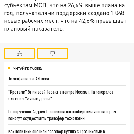
субъектам МСП, что на 26,6% выше плана на
год, получателями поддержки создано 1 048
новых рабочих мест, что на 42,6% превышает
плановый показатель.
ЧИТАЙТЕ ТАКЖЕ:
Технофашисты XXI века
"Кротами" были все? Теракт в центре Москвы: На генералов
охотятся "живые дроны"
По поручению Андрея Травникова новосибирским инноваторам
помогут осуществить трансфер технологий
Как политики оценили разговор Путина с Травниковым в