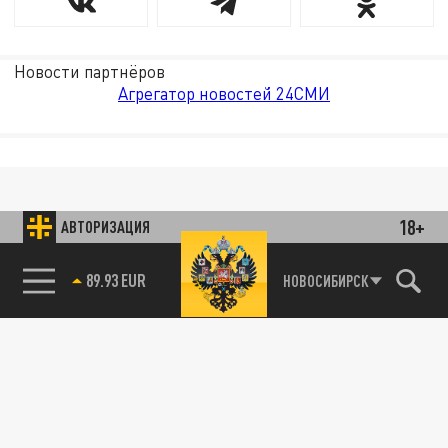
Новости партнёров
Агрегатор новостей 24СМИ
18+
АВТОРИЗАЦИЯ
89.93 EUR
НОВОСИБИРСК