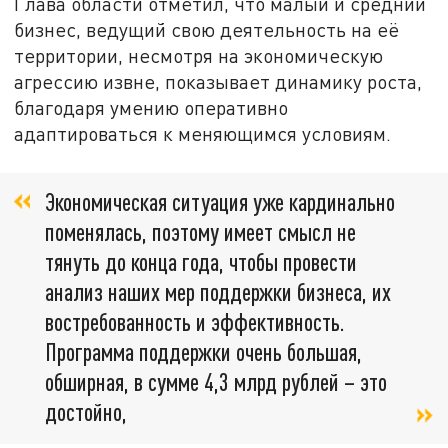
Глава области отметил, что малый и средний
бизнес, ведущий свою деятельность на её
территории, несмотря на экономическую
агрессию извне, показывает динамику роста,
благодаря умению оперативно
адаптироваться к меняющимся условиям.
Экономическая ситуация уже кардинально
поменялась, поэтому имеет смысл не
тянуть до конца года, чтобы провести
анализ наших мер поддержки бизнеса, их
востребованность и эффективность.
Программа поддержки очень большая,
обширная, в сумме 4,3 млрд рублей – это
достойно,