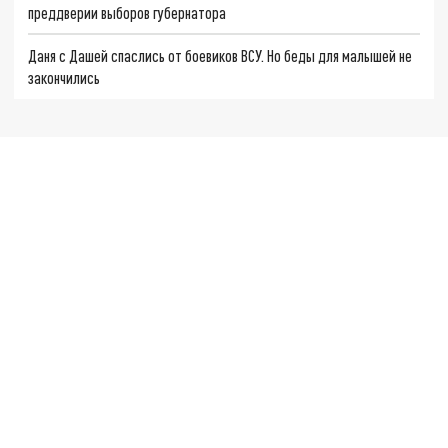
преддверии выборов губернатора
Даня с Дашей спаслись от боевиков ВСУ. Но беды для малышей не
закончились