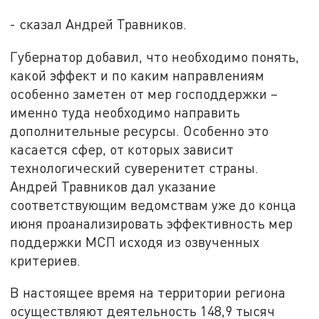
- сказал Андрей Травников.
Губернатор добавил, что необходимо понять,
какой эффект и по каким направлениям
особенно заметен от мер господдержки –
именно туда необходимо направить
дополнительные ресурсы. Особенно это
касается сфер, от которых зависит
технологический суверенитет страны.
Андрей Травников дал указание
соответствующим ведомствам уже до конца
июня проанализировать эффективность мер
поддержки МСП исходя из озвученных
критериев.
В настоящее время на территории региона
осуществляют деятельность 148,9 тысяч