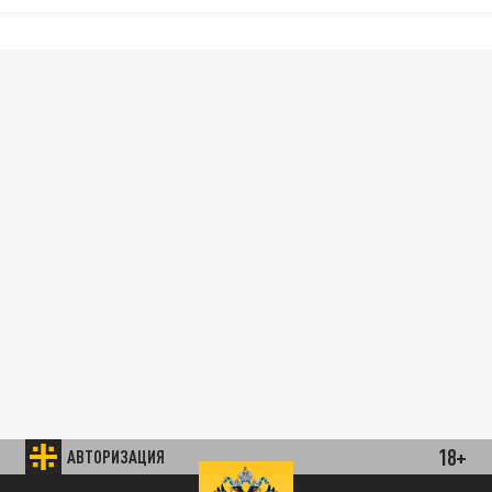
18+
АВТОРИЗАЦИЯ