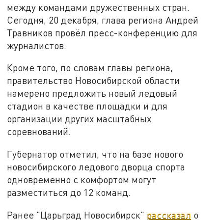
между командами дружественных стран.
Сегодня, 20 декабря, глава региона Андрей
Травников провёл пресс-конференцию для
журналистов.
Кроме того, по словам главы региона,
правительство Новосибирской области
намерено предложить новый ледовый
стадион в качестве площадки и для
организации других масштабных
соревнований.
Губернатор отметил, что на базе нового
новосибирского ледового дворца спорта
одновременно с комфортом могут
разместиться до 12 команд.
Ранее "Царьград Новосибирск"
рассказал
о