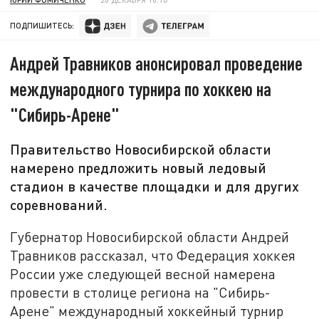
ПОДПИШИТЕСЬ:
Андрей Травников анонсировал проведение
международного турнира по хоккею на
"Сибирь-Арене"
Правительство Новосибирской области
намерено предложить новый ледовый
стадион в качестве площадки и для других
соревнований.
Губернатор Новосибирской области Андрей
Травников рассказал, что Федерация хоккея
России уже следующей весной намерена
провести в столице региона на "Сибирь-
Арене" международный хоккейный турнир