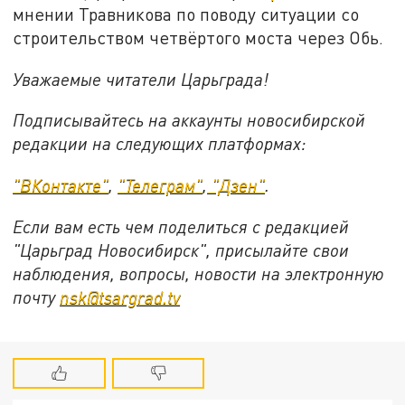
мнении Травникова по поводу ситуации со
строительством четвёртого моста через Обь.
Уважаемые читатели Царьграда!
Подписывайтесь на аккаунты новосибирской
редакции на следующих платформах:
"ВКонтакте"
,
"Телеграм"
,
"Дзен"
.
Если вам есть чем поделиться с редакцией
"Царьград Новосибирск", присылайте свои
наблюдения, вопросы, новости на электронную
почту
nsk@tsargrad.tv