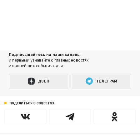
Подписывайтесь на наши каналы
и первыми узнавайте о главных новостях
и важнейших событиях дня.
ДЗЕН
ТЕЛЕГРАМ
ПОДЕЛИТЬСЯ В СОЦСЕТЯХ: