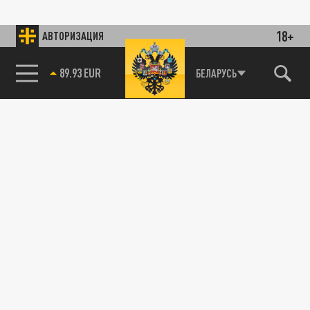
18+
АВТОРИЗАЦИЯ
89.93 EUR
БЕЛАРУСЬ