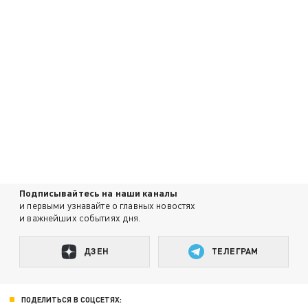
Подписывайтесь на наши каналы
и первыми узнавайте о главных новостях
и важнейших событиях дня.
ДЗЕН
ТЕЛЕГРАМ
ПОДЕЛИТЬСЯ В СОЦСЕТЯХ: