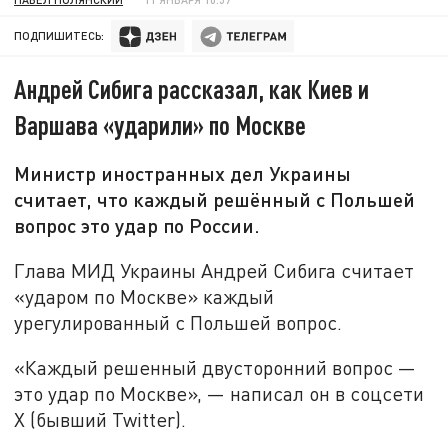
ПОДПИШИТЕСЬ:
Андрей Сибига рассказал, как Киев и
Варшава «ударили» по Москве
Министр иностранных дел Украины
считает, что каждый решённый с Польшей
вопрос это удар по России.
Глава МИД Украины Андрей Сибига считает
«ударом по Москве» каждый
урегулированный с Польшей вопрос.
«Каждый решенный двусторонний вопрос —
это удар по Москве», — написал он в соцсети
X (бывший Twitter).