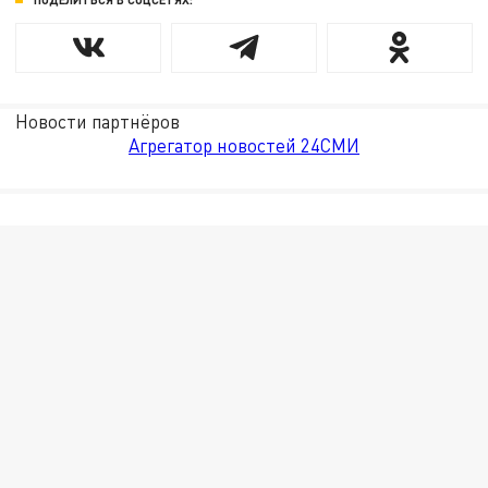
Новости партнёров
Агрегатор новостей 24СМИ