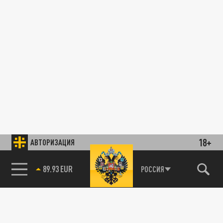
18+
АВТОРИЗАЦИЯ
89.93 EUR
РОССИЯ