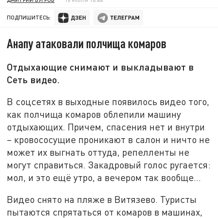
ПОДПИШИТЕСЬ:
Анапу атаковали полчища комаров
Отдыхающие снимают и выкладывают в
Сеть видео.
В соцсетях в выходные появилось видео того,
как полчища комаров облепили машину
отдыхающих. Причем, спасения нет и внутри
– кровососущие проникают в салон и ничто не
может их выгнать оттуда, репелленты не
могут справиться. Закадровый голос ругается:
мол, и это ещё утро, а вечером так вообще…
Видео снято на пляже в Витязево. Туристы
пытаются спрятаться от комаров в машинах,