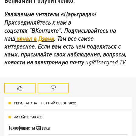
Вениамин Голубитченко
.
Уважаемые читатели «Царьграда»!
Присоединяйтесь к нам в
соцсетях
"ВКонтакте"
.
Подписывайтесь на
наш
канал в Дзене
. Там все самое
интересное. Если вам есть чем поделиться с
нами, присылайте свои наблюдения, вопросы,
новости на электронную почту
ug@Tsargrad.TV
ТЕГИ:
АНАПА
ЛЕТНИЙ СЕЗОН 2022
ЧИТАЙТЕ ТАКЖЕ:
Технофашисты XXI века