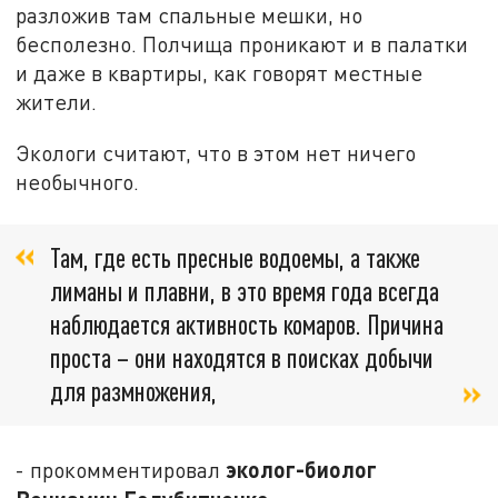
разложив там спальные мешки, но
бесполезно. Полчища проникают и в палатки
и даже в квартиры, как говорят местные
жители.
Экологи считают, что в этом нет ничего
необычного.
Там, где есть пресные водоемы, а также
лиманы и плавни, в это время года всегда
наблюдается активность комаров. Причина
проста – они находятся в поисках добычи
для размножения,
эколог-биолог
- прокомментировал