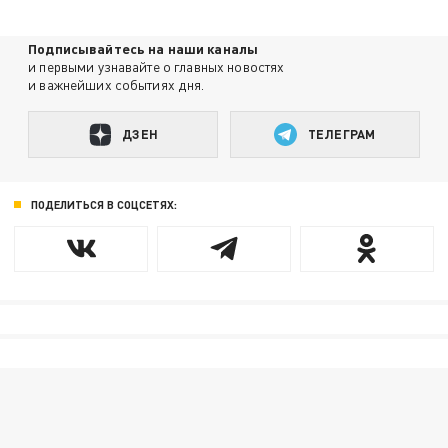
Подписывайтесь на наши каналы
и первыми узнавайте о главных новостях
и важнейших событиях дня.
ДЗЕН
ТЕЛЕГРАМ
ПОДЕЛИТЬСЯ В СОЦСЕТЯХ: