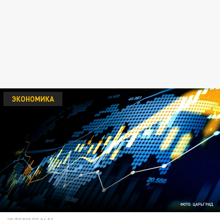
ЭКОНОМИКА
ФОТО: ЦАРЬГРАД
28 ФЕВРАЛЯ 06:51