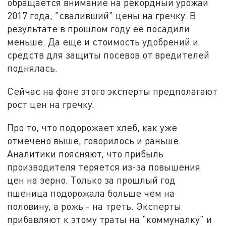
обращается внимание на рекордный урожай
2017 года, "сваливший" цены на гречку. В
результате в прошлом году ее посадили
меньше. Да еще и стоимость удобрений и
средств для защиты посевов от вредителей
поднялась.
Сейчас на фоне этого эксперты предполагают
рост цен на гречку.
Про то, что подорожает хлеб, как уже
отмечено выше, говорилось и раньше.
Аналитики поясняют, что прибыль
производителя теряется из-за повышения
цен на зерно. Только за прошлый год
пшеница подорожала больше чем на
половину, а рожь - на треть. Эксперты
прибавляют к этому траты на "коммуналку" и