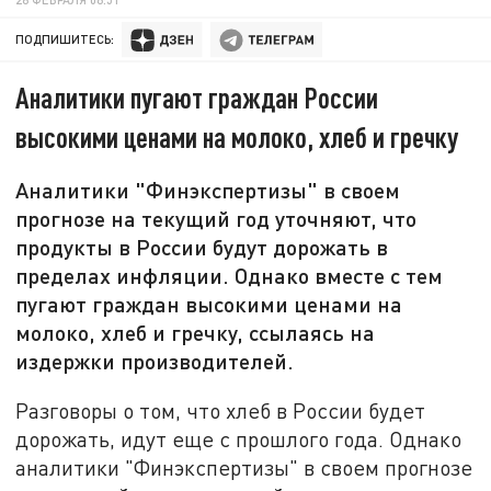
ПОДПИШИТЕСЬ:
Аналитики пугают граждан России
высокими ценами на молоко, хлеб и гречку
Аналитики "Финэкспертизы" в своем
прогнозе на текущий год уточняют, что
продукты в России будут дорожать в
пределах инфляции. Однако вместе с тем
пугают граждан высокими ценами на
молоко, хлеб и гречку, ссылаясь на
издержки производителей.
Разговоры о том, что хлеб в России будет
дорожать, идут еще с прошлого года. Однако
аналитики "Финэкспертизы" в своем прогнозе