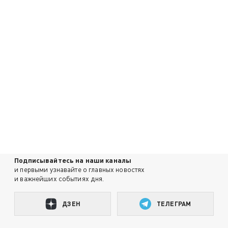
Подписывайтесь на наши каналы
и первыми узнавайте о главных новостях
и важнейших событиях дня.
ДЗЕН
ТЕЛЕГРАМ