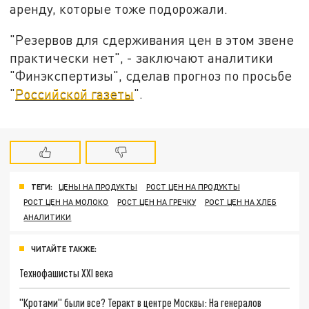
аренду, которые тоже подорожали.
"Резервов для сдерживания цен в этом звене
практически нет", - заключают аналитики
"Финэкспертизы", сделав прогноз по просьбе
"
Российской газеты
".
ТЕГИ:
ЦЕНЫ НА ПРОДУКТЫ
РОСТ ЦЕН НА ПРОДУКТЫ
РОСТ ЦЕН НА МОЛОКО
РОСТ ЦЕН НА ГРЕЧКУ
РОСТ ЦЕН НА ХЛЕБ
АНАЛИТИКИ
ЧИТАЙТЕ ТАКЖЕ:
Технофашисты XXI века
"Кротами" были все? Теракт в центре Москвы: На генералов