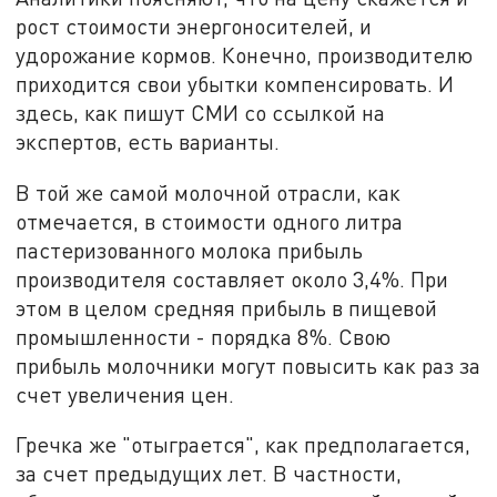
рост стоимости энергоносителей, и
удорожание кормов. Конечно, производителю
приходится свои убытки компенсировать. И
здесь, как пишут СМИ со ссылкой на
экспертов, есть варианты.
В той же самой молочной отрасли, как
отмечается, в стоимости одного литра
пастеризованного молока прибыль
производителя составляет около 3,4%. При
этом в целом средняя прибыль в пищевой
промышленности - порядка 8%. Свою
прибыль молочники могут повысить как раз за
счет увеличения цен.
Гречка же "отыграется", как предполагается,
за счет предыдущих лет. В частности,