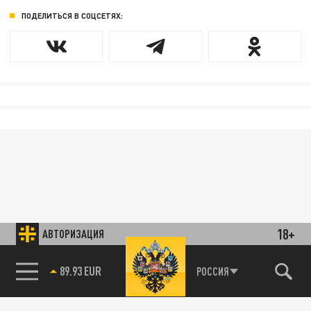
ПОДЕЛИТЬСЯ В СОЦСЕТЯХ:
18+
АВТОРИЗАЦИЯ
89.93 EUR
РОССИЯ