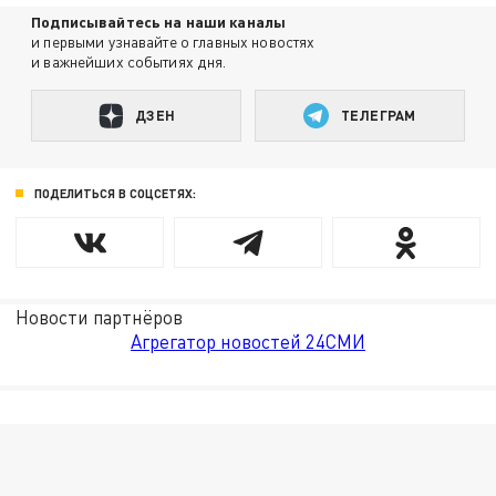
Подписывайтесь на наши каналы
и первыми узнавайте о главных новостях
и важнейших событиях дня.
ДЗЕН
ТЕЛЕГРАМ
ПОДЕЛИТЬСЯ В СОЦСЕТЯХ:
Новости партнёров
Агрегатор новостей 24СМИ