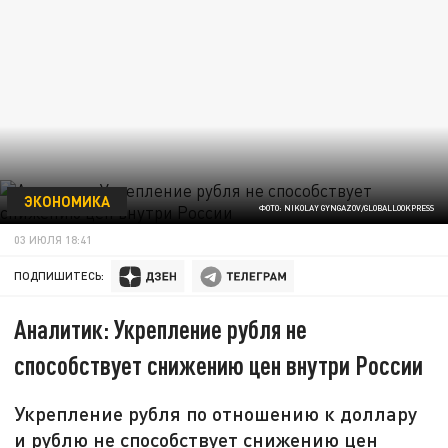
ЭКОНОМИКА
ФОТО: NIKOLAY GYNGAZOV/GLOBALLOOKPRESS
03 ИЮЛЯ 18:41
ПОДПИШИТЕСЬ:
Аналитик: Укрепление рубля не
способствует снижению цен внутри России
Укрепление рубля по отношению к доллару
и рублю не способствует снижению цен