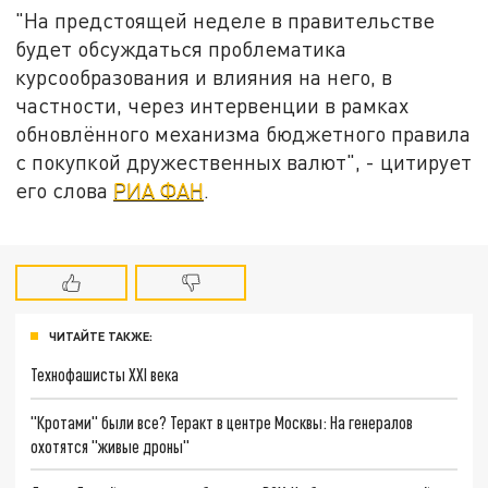
"На предстоящей неделе в правительстве
будет обсуждаться проблематика
курсообразования и влияния на него, в
частности, через интервенции в рамках
обновлённого механизма бюджетного правила
с покупкой дружественных валют", - цитирует
его слова
РИА ФАН
.
ЧИТАЙТЕ ТАКЖЕ:
Технофашисты XXI века
"Кротами" были все? Теракт в центре Москвы: На генералов
охотятся "живые дроны"