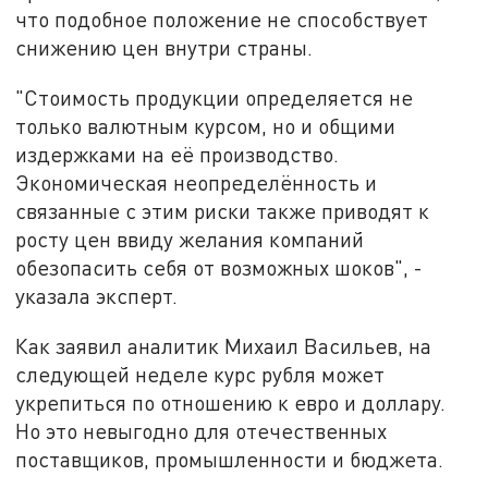
что подобное положение не способствует
снижению цен внутри страны.
"Стоимость продукции определяется не
только валютным курсом, но и общими
издержками на её производство.
Экономическая неопределённость и
связанные с этим риски также приводят к
росту цен ввиду желания компаний
обезопасить себя от возможных шоков", -
указала эксперт.
Как заявил аналитик Михаил Васильев, на
следующей неделе курс рубля может
укрепиться по отношению к евро и доллару.
Но это невыгодно для отечественных
поставщиков, промышленности и бюджета.