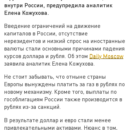
внутри России, предупредила аналитик
Елена Кожухова.
Введение ограничений на движение
капиталов в России, отсутствие
нерезидентов и низкий спрос на иностранные
валюты стали основными причинами падения
курсов доллара и рубля. Об этом
Daily Moscow
заявила аналитик Елена Кожухова.
Не стоит забывать, что отныне страны
Европы вынуждены платить за газ в рублях по
новому механизму. Кроме того, выплаты по
гособлигациям России также производится в
рублях из-за санкций.
В результате доллар и евро стали менее
привлекательными активами. Нюанс в том,