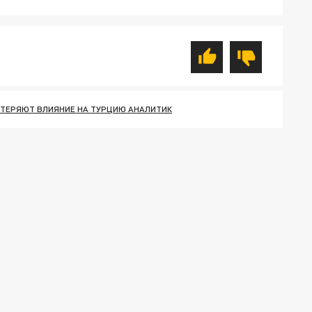
 ТЕРЯЮТ ВЛИЯНИЕ НА ТУРЦИЮ АНАЛИТИК