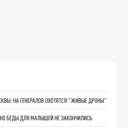
ОСКВЫ: НА ГЕНЕРАЛОВ ОХОТЯТСЯ "ЖИВЫЕ ДРОНЫ"
. НО БЕДЫ ДЛЯ МАЛЫШЕЙ НЕ ЗАКОНЧИЛИСЬ