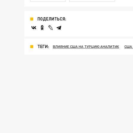
ПОДЕЛИТЬСЯ:
ТЕГИ:
ВЛИЯНИЕ США НА ТУРЦИЮ АНАЛИТИК
США