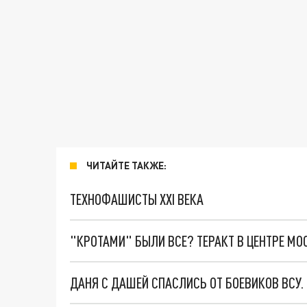
ЧИТАЙТЕ ТАКЖЕ:
ТЕХНОФАШИСТЫ XXI ВЕКА
"КРОТАМИ" БЫЛИ ВСЕ? ТЕРАКТ В ЦЕНТРЕ М
ДАНЯ С ДАШЕЙ СПАСЛИСЬ ОТ БОЕВИКОВ ВСУ