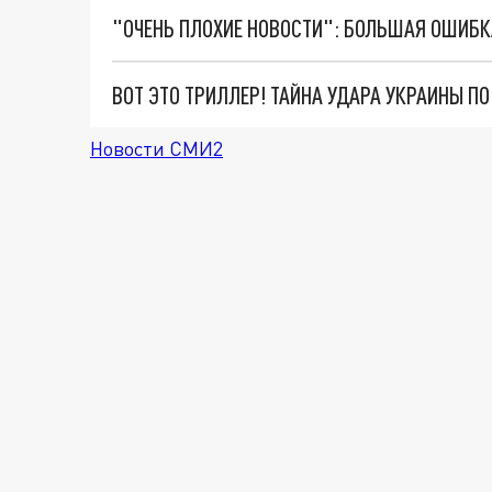
ВОТ ЭТО ТРИЛЛЕР! ТАЙНА УДАРА УКРАИНЫ П
Новости СМИ2