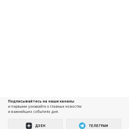
Подписывайтесь на наши каналы
и первыми узнавайте о главных новостях
и важнейших событиях дня.
ДЗЕН
ТЕЛЕГРАМ