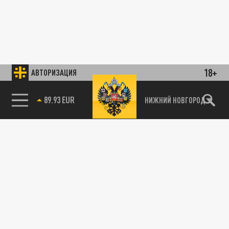
18+
АВТОРИЗАЦИЯ
89.93 EUR
НИЖНИЙ НОВГОРОД