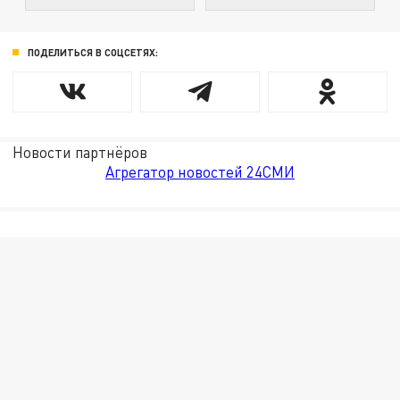
ПОДЕЛИТЬСЯ В СОЦСЕТЯХ:
Новости партнёров
Агрегатор новостей 24СМИ