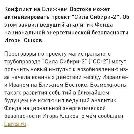
Конфликт на Ближнем Востоке может
активизировать проект "Сила Сибири-2". Об
этом заявил ведущий аналитик Фонда
национальной энергетической безопасности
Игорь Юшков.
Переговоры по проекту магистрального
трубопровода "Сила Сибири-2" ("СС-2") могут
получить новый импульс к возобновлению из-
за начала военных действий между Израилем
и Ираном на Ближнем Востоке. Возможность
такого развития событий в ближайшем
будущем не исключил ведущий аналитик
Фонда национальной энергетической
безопасности Игорь Юшков, о чём сообщает
Lenta.ru
.