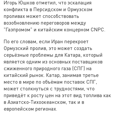
Игорь Юшков отметил, что эскалация
конфликта в Персидском и Ормузском
проливах может способствовать
возобновлению переговоров между
"Газпромом" и китайским концерном CNPC.
По его словам, если Иран перекроет
Ормузский пролив, это может создать
серьёзные проблемы для Катара, который
является одним из основных поставщиков
сжиженного природного газа (СПГ) на
китайский рынок. Катар, занимая третье
место в мире по объёмам поставок СПГ,
может столкнуться с трудностями, что
приведёт к росту цен на этот вид топлива как
в Азиатско-Тихоокеанском, так и в
европейском регионах.