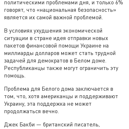
политическими проблемами дня, и только 6%
говорят, что «национальная безопасность»
является их самой важной проблемой.
В условиях ухудшения экономической
ситуации в стране идея отправки новых
пакетов финансовой помощи Украине на
миллиарды долларов может стать трудной
задачей для демократов в Белом доме.
Республиканцы также могут ограничить эту
помощь.
Проблема для Белого дома заключается в
том, что, хотя американцы и поддерживают
Украину, эта поддержка не может
продолжаться вечно.
Джек Бакби — британский писатель,