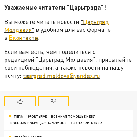
Уважаемые читатели "Царьграда"!
Вы можете читать новости
"Царьград
Молдавия"
в удобном для вас формате
в
Вконтакте
.
Если вам есть, чем поделиться с
редакцией "Царьград Молдавия", присылайте
свои наблюдения, а также новости на нашу
почту:
tsargrad.moldova@yandex.ru
ТЕГИ:
19FORTYFIVE
ВОЕННАЯ ПОМОЩЬ КИЕВУ
ВОЕННАЯ ПОМОЩЬ США УКРАИНЕ
АНАЛИТИК БАКБИ