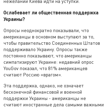
нежелании Киева идти на уступки.
Ослабевает ли общественная поддержка
Украины?
Опросы неоднократно показывали, что
американцы в основном выступают за то,
чтобы правительство Соединенных Штатов
поддерживало Украину. Опросы также
постоянно показывают, что американцы
симпатизируют Украине: недавний опрос
YouGov показал, что 81% американцев
считают Россию «врагом».
Эта поддержка, однако, не означает
бесконечной финансовой и военной
поддержки Украины - американцы не
считают иностранные дела самыми важными