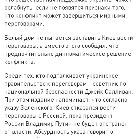
ослабнуть, если не появятся признаки того,
что конфликт может завершиться мирными
переговорами.
Белый дом не пытается заставить Киев вести
переговоры, а вместо этого сообщил, что
предпочтительно дипломатическое решение
конфликта.
Среди тех, кто подталкивает украинское
правительство к переговорам - советник по
национальной безопасности Джейк Салливан.
При этом издание напоминает, что согласно
указу Зеленского, Киев отказался вести
переговоры с Россией, пока президент
России Владимир Путин не будет отстранен
от власти. Абсурдность указа говорит о