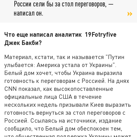
России сели бы за стол переговоров, —
написал он.
Что еще написал аналитик 19Fotryfive
Джек Бакби?
Материал, кстати, так и называется "Путин
улыбается: Америка устала от Украины".
Белый дом хочет, чтобы Украина выразила
готовность к переговорам с Россией. На днях
CNN показал, как высокопоставленные
официальные лица США в течение
нескольких недель призывали Киев выразить
готовность вернуться за стол переговоров с
Россией. Ссылаясь на источники, издание
сообщило, что Белый дом обеспокоен тем,
что общественная поддержка Украины может