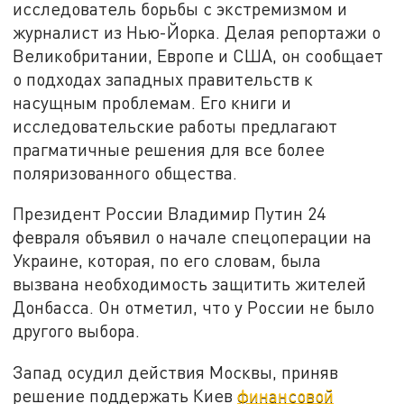
исследователь борьбы с экстремизмом и
журналист из Нью-Йорка. Делая репортажи о
Великобритании, Европе и США, он сообщает
о подходах западных правительств к
насущным проблемам. Его книги и
исследовательские работы предлагают
прагматичные решения для все более
поляризованного общества.
Президент России Владимир Путин 24
февраля объявил о начале спецоперации на
Украине, которая, по его словам, была
вызвана необходимость защитить жителей
Донбасса. Он отметил, что у России не было
другого выбора.
Запад осудил действия Москвы, приняв
решение поддержать Киев
финансовой