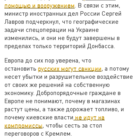
помощью и вооружением
. В связи с этим,
министр иностранных дел России Сергей
Лавров подчеркнул, что географические
задачи спецоперации на Украине
изменились, и они не будут завершены в
пределах только территорий Донбасса.
Европа до сих пор уверена, что
остановить
русских могут санкции
, а потому
несет убытки и разрушительное воздействие
от своих же решений на собственную
экономику. Добропорядочные граждане в
Европе не понимают, почему в магазинах
растут цены, а также дорожает топливо, и
почему киевские власти
не идут на
компромиссы
, чтобы сесть за стол
переговоров с Кремлем.