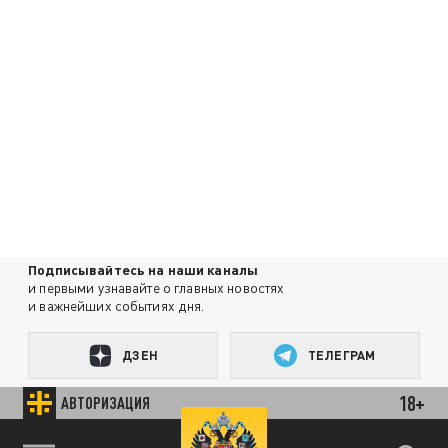
Подписывайтесь на наши каналы
и первыми узнавайте о главных новостях
и важнейших событиях дня.
ДЗЕН
ТЕЛЕГРАМ
18+
АВТОРИЗАЦИЯ
ПОДЕЛИТЬСЯ В СОЦСЕТЯХ: