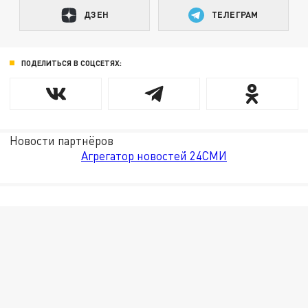
ДЗЕН
ТЕЛЕГРАМ
ПОДЕЛИТЬСЯ В СОЦСЕТЯХ:
Новости партнёров
Агрегатор новостей 24СМИ