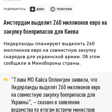
ПОДПИШИТЕСЬ:
Амстердам выделит 260 миллионов евро на
закупку боеприпасов для Киева
Нидерланды планируют выделить 260
миллионов евро на совместную закупку
снарядов для украинской армии. Об этом
сообщили в Минобороны страны.
"Глава МО Кайса Оллонгрен заявила, что
Нидерланды выделят 260 миллионов евро
на совместную закупку боеприпасов для
Украины", – сказано в заявлении
ведомства по итогам встречи министров