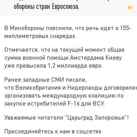
обороны стран Евросоюза.
В Минобороны пояснили, что речь идет о 155-
миллиметровых снарядах.
Отмечается, что на текущий момент общая
сумма военной помощи Амстердама Киеву
уже превысила 1,2 миллиарда евро.
Ранее западные СМИ писали,
что Великобритания и Нидерланды договорили
организовать международную коалицию по
закупке истребителей F-16 для ВСУ.
Уважаемые читатели "Царьград Запорожье"!
Присоединяйтесь к нам в соцсетях