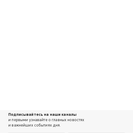
Подписывайтесь на наши каналы
и первыми узнавайте о главных новостях
и важнейших событиях дня.