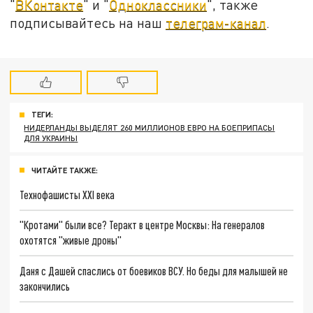
"
ВКонтакте
" и "
Одноклассники
", также
подписывайтесь на наш
телеграм-канал
.
ТЕГИ:
НИДЕРЛАНДЫ ВЫДЕЛЯТ 260 МИЛЛИОНОВ ЕВРО НА БОЕПРИПАСЫ
ДЛЯ УКРАИНЫ
ЧИТАЙТЕ ТАКЖЕ:
Технофашисты XXI века
"Кротами" были все? Теракт в центре Москвы: На генералов
охотятся "живые дроны"
Даня с Дашей спаслись от боевиков ВСУ. Но беды для малышей не
закончились