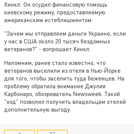
Хинкл. Он осудил финансовую помощь
киевскому режиму, предоставляемую
американским истеблишментом.
"Зачем мы отправляем деньги Украине, если
у нас в США около 20 тысяч бездомных
ветеранов?" - вопрошает Хинкл.
Напомним, ранее стало известно, что
ветеранов выселили из отеля в Нью-Йорке
для того, чтобы заселить туда беженцев. На
проблему обратила внимание Джулия
Карбонаро, обозреватель Newsweek. Такой
"ход" позволил получить владельцам отелей
дополнительную выгоду.