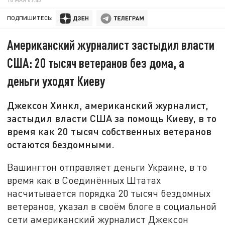
ПОДПИШИТЕСЬ:
Американский журналист застыдил власти
США: 20 тысяч ветеранов без дома, а
деньги уходят Киеву
Джексон Хинкл, американский журналист,
застыдил власти США за помощь Киеву, в то
время как 20 тысяч собственных ветеранов
остаются бездомными.
Вашингтон отправляет деньги Украине, в то
время как в Соединённых Штатах
насчитывается порядка 20 тысяч бездомных
ветеранов, указал в своём блоге в социальной
сети американский журналист Джексон