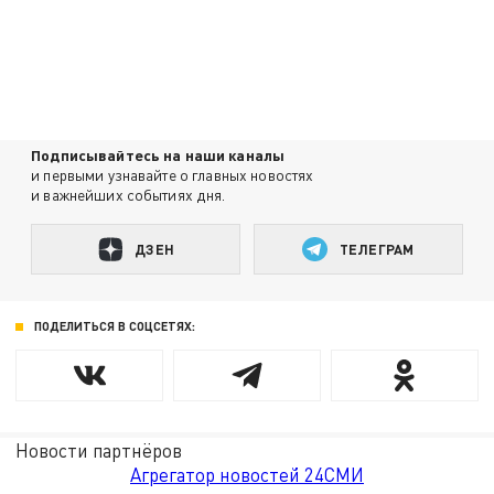
Подписывайтесь на наши каналы
и первыми узнавайте о главных новостях
и важнейших событиях дня.
ДЗЕН
ТЕЛЕГРАМ
ПОДЕЛИТЬСЯ В СОЦСЕТЯХ:
Новости партнёров
Агрегатор новостей 24СМИ