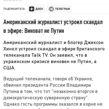
ПОДПИШИТЕСЬ:
Американский журналист устроил скандал
в эфире: Виноват не Путин
Американский журналист и блогер Джексон
Хинкл устроил скандал в эфире британского
телеканала Talk TV. Он заявил, что в
украинском кризисе виновен не Путин, а
США.
Ведущий телеканала, говоря об Украине,
обвинил президента России Владимира
Путина в том, что тот "незаконно вторгся в
демократическую суверенную страну".
Однако гость программы оказался в корне не