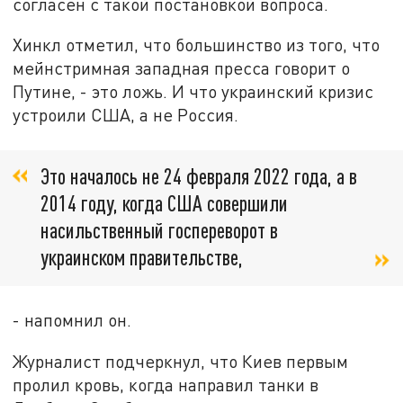
согласен с такой постановкой вопроса.
Хинкл отметил, что большинство из того, что
мейнстримная западная пресса говорит о
Путине, - это ложь. И что украинский кризис
устроили США, а не Россия.
Это началось не 24 февраля 2022 года, а в
2014 году, когда США совершили
насильственный госпереворот в
украинском правительстве,
- напомнил он.
Журналист подчеркнул, что Киев первым
пролил кровь, когда направил танки в