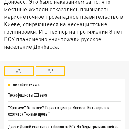
Донбасс. Это было наказанием за то, что
местные жители отказались признавать
марионеточное прозападное правительство в
Киеве, опирающееся на неонацистские
группировки. И с тех пор на протяжении 8 лет
ВСУ планомерно уничтожали русское
население Донбасса.
ЧИТАЙТЕ ТАКЖЕ:
Технофашисты XXI века
"Кротами" были все? Теракт в центре Москвы: На генералов
охотятся "живые дроны"
Даня с Дашей спаслись от боевиков ВСУ. Но беды для малышей не