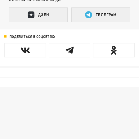
ДЗЕН
ТЕЛЕГРАМ
ПОДЕЛИТЬСЯ В СОЦСЕТЯХ: