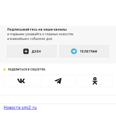
Подписывайтесь на наши каналы
и первыми узнавайте о главных новостях
и важнейших событиях дня.
ДЗЕН
ТЕЛЕГРАМ
ПОДЕЛИТЬСЯ В СОЦСЕТЯХ:
Новости smi2.ru