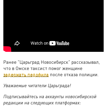
Ранее "Царьград Новосибирск" рассказывал,
что в Омске таксист помог женщине
задержать педофила
после отказа полиции.
Уважаемые читатели Царьграда!
Подписывайтесь на аккаунты новосибирской
редакции на следующих платформах: