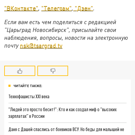
"ВКонтакте"
,
"Телеграм"
,
"Дзен"
.
Если вам есть чем поделиться с редакцией
"Царьград Новосибирск", присылайте свои
наблюдения, вопросы, новости на электронную
почту
nsk@tsargrad.tv
ЧИТАЙТЕ ТАКЖЕ:
Технофашисты XXI века
"Людей это просто бесит!": Кто и как создал миф о "высоких
зарплатах" в России
Даня с Дашей спаслись от боевиков ВСУ. Но беды для малышей не