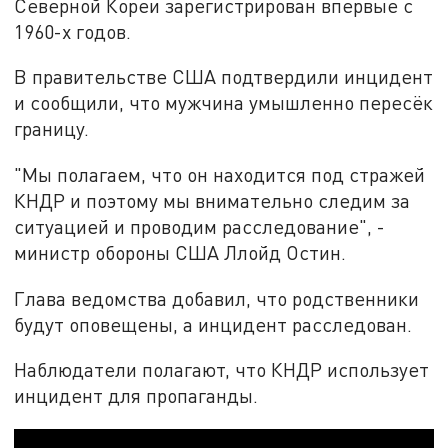
Северной Кореи зарегистрирован впервые с
1960-х годов.
В правительстве США подтвердили инцидент
и сообщили, что мужчина умышленно пересёк
границу.
"Мы полагаем, что он находится под стражей
КНДР и поэтому мы внимательно следим за
ситуацией и проводим расследование", -
министр обороны США Ллойд Остин.
Глава ведомства добавил, что родственники
будут оповещены, а инцидент расследован.
Наблюдатели полагают, что КНДР использует
инцидент для пропаганды.