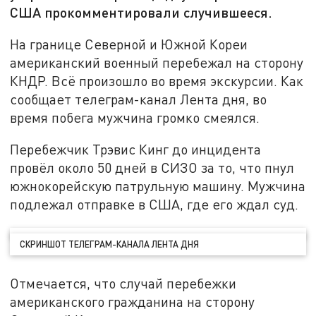
США прокомментировали случившееся.
На границе Северной и Южной Кореи
американский военный перебежал на сторону
КНДР. Всё произошло во время экскурсии. Как
сообщает телеграм-канал Лента дня, во
время побега мужчина громко смеялся.
Перебежчик Трэвис Кинг до инцидента
провёл около 50 дней в СИЗО за то, что пнул
южнокорейскую патрульную машину. Мужчина
подлежал отправке в США, где его ждал суд.
СКРИНШОТ ТЕЛЕГРАМ-КАНАЛА ЛЕНТА ДНЯ
Отмечается, что случай перебежки
американского гражданина на сторону