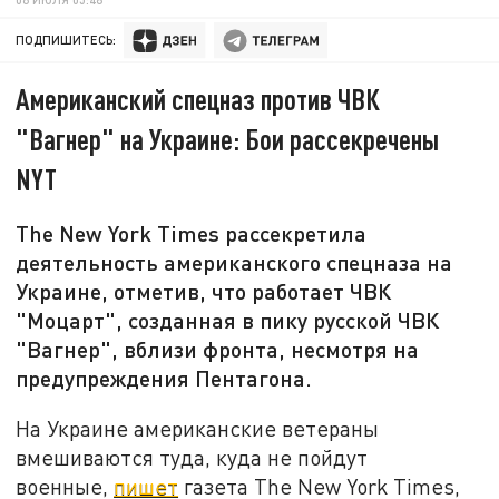
ПОДПИШИТЕСЬ:
Американский спецназ против ЧВК
"Вагнер" на Украине: Бои рассекречены
NYT
The New York Times рассекретила
деятельность американского спецназа на
Украине, отметив, что работает ЧВК
"Моцарт", созданная в пику русской ЧВК
"Вагнер", вблизи фронта, несмотря на
предупреждения Пентагона.
На Украине американские ветераны
вмешиваются туда, куда не пойдут
военные,
пишет
газета The New York Times,