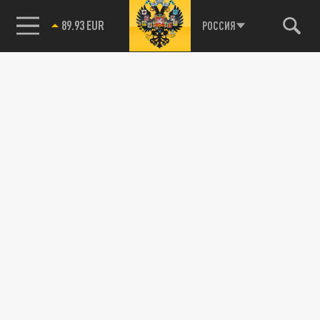
89.93 EUR
РОССИЯ