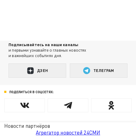
Подписывайтесь на наши каналы
и первыми узнавайте о главных новостях
и важнейших событиях дня.
ДЗЕН
ТЕЛЕГРАМ
ПОДЕЛИТЬСЯ В СОЦСЕТЯХ:
Новости партнёров
Агрегатор новостей 24СМИ