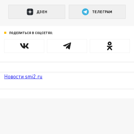
ДЗЕН
ТЕЛЕГРАМ
ПОДЕЛИТЬСЯ В СОЦСЕТЯХ:
Новости smi2.ru