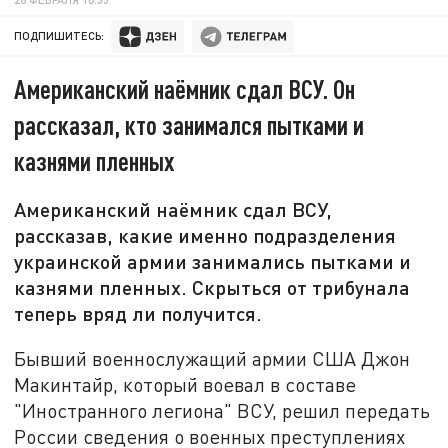
ПОДПИШИТЕСЬ:
Американский наёмник сдал ВСУ. Он
рассказал, кто занимался пытками и
казнями пленных
Американский наёмник сдал ВСУ,
рассказав, какие именно подразделения
украинской армии занимались пытками и
казнями пленных. Скрыться от трибунала
теперь вряд ли получится.
Бывший военнослужащий армии США Джон
Макинтайр, который воевал в составе
"Иностранного легиона" ВСУ, решил передать
России сведения о военных преступлениях