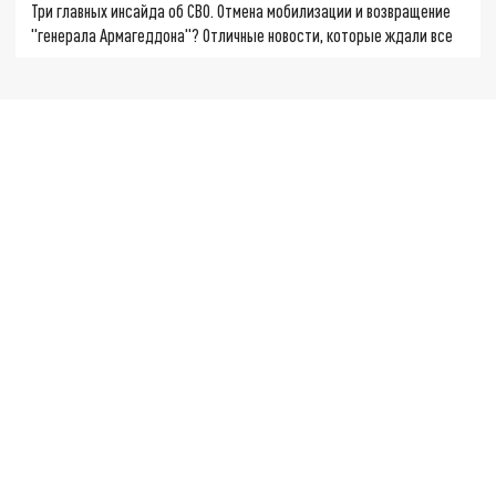
Три главных инсайда об СВО. Отмена мобилизации и возвращение
"генерала Армагеддона"? Отличные новости, которые ждали все