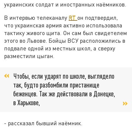
украинских солдат и иностранных наёмников.
В интервью телеканалу
RT
он подтвердил,
что украинская армия активно использовала
тактику живого щита. Он сам был свидетелем
этого во Львове. Бойцы ВСУ расположились в
подвале одной из местных школ, а сверху
разместили цыган.
Чтобы, если ударят по школе, выглядело
так, будто разбомбили пристанище
беженцев. Так же действовали в Донецке,
в Харькове,
- рассказал бывший наёмник.