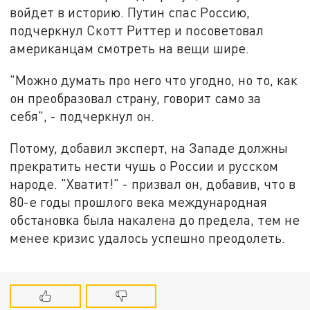
войдет в историю. Путин спас Россию,
подчеркнул Скотт Риттер и посоветовал
американцам смотреть на вещи шире.
"Можно думать про него что угодно, но то, как
он преобразовал страну, говорит само за
себя", - подчеркнул он.
Потому, добавил эксперт, на Западе должны
прекратить нести чушь о России и русском
народе. "Хватит!" - призвал он, добавив, что в
80-е годы прошлого века международная
обстановка была накалена до предела, тем не
менее кризис удалось успешно преодолеть.