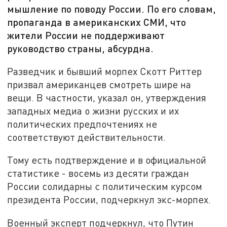
мышление по поводу России. По его словам,
пропаганда в американских СМИ, что
жители России не поддерживают
руководство страны, абсурдна.
Разведчик и бывший морпех Скотт Риттер
призвал американцев смотреть шире на
вещи. В частности, указал он, утверждения
западных медиа о жизни русских и их
политических предпочтениях не
соответствуют действительности.
Тому есть подтверждение и в официальной
статистике - восемь из десяти граждан
России солидарны с политическим курсом
президента России, подчеркнул экс-морпех.
Военный эксперт подчеркнул, что Путин