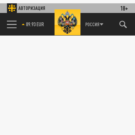
18+
АВТОРИЗАЦИЯ
89.93 EUR
РОССИЯ