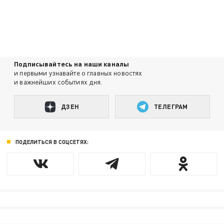
Подписывайтесь на наши каналы
и первыми узнавайте о главных новостях
и важнейших событиях дня.
ДЗЕН
ТЕЛЕГРАМ
ПОДЕЛИТЬСЯ В СОЦСЕТЯХ: