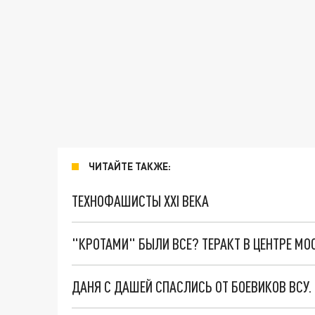
ЧИТАЙТЕ ТАКЖЕ:
ТЕХНОФАШИСТЫ XXI ВЕКА
"КРОТАМИ" БЫЛИ ВСЕ? ТЕРАКТ В ЦЕНТРЕ М
ДАНЯ С ДАШЕЙ СПАСЛИСЬ ОТ БОЕВИКОВ ВСУ