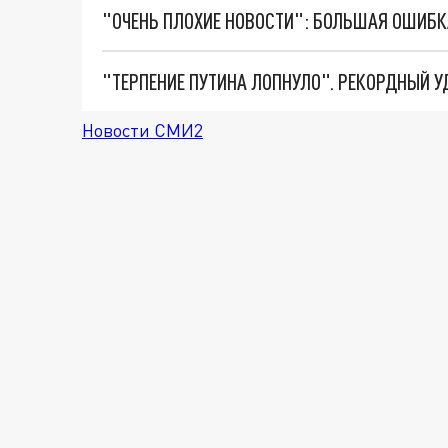
Новости СМИ2