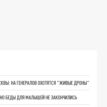
ОСКВЫ: НА ГЕНЕРАЛОВ ОХОТЯТСЯ "ЖИВЫЕ ДРОНЫ"
. НО БЕДЫ ДЛЯ МАЛЫШЕЙ НЕ ЗАКОНЧИЛИСЬ