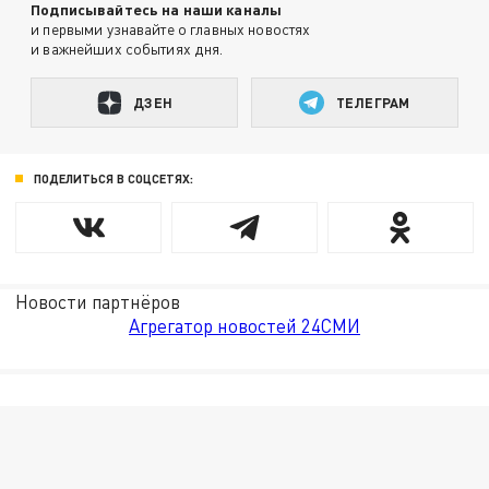
Подписывайтесь на наши каналы
и первыми узнавайте о главных новостях
и важнейших событиях дня.
ДЗЕН
ТЕЛЕГРАМ
ПОДЕЛИТЬСЯ В СОЦСЕТЯХ:
Новости партнёров
Агрегатор новостей 24СМИ