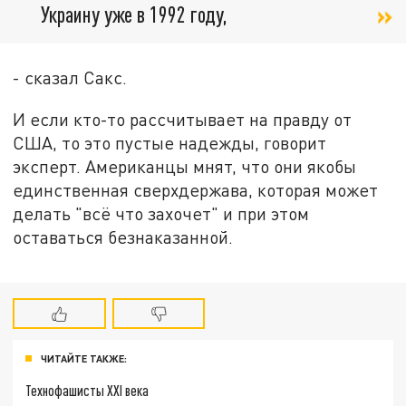
Украину уже в 1992 году,
- сказал Сакс.
И если кто-то рассчитывает на правду от
США, то это пустые надежды, говорит
эксперт. Американцы мнят, что они якобы
единственная сверхдержава, которая может
делать "всё что захочет" и при этом
оставаться безнаказанной.
ЧИТАЙТЕ ТАКЖЕ:
Технофашисты XXI века