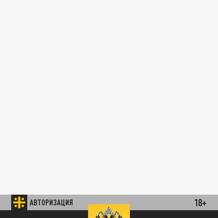
18+
АВТОРИЗАЦИЯ