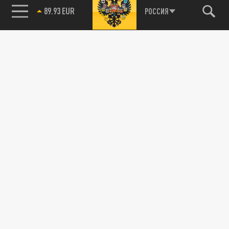
89.93 EUR
РОССИЯ