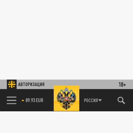
18+
АВТОРИЗАЦИЯ
89.93 EUR
РОССИЯ