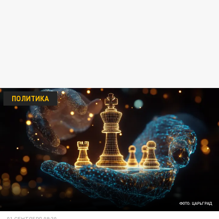
ПОЛИТИКА
ФОТО: ЦАРЬГРАД
01 СЕНТЯБРЯ 08:30