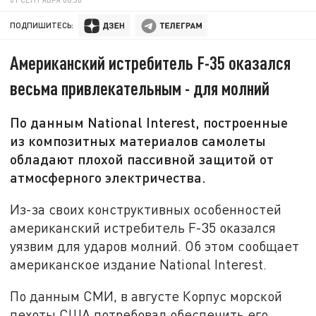
ПОДПИШИТЕСЬ:
Американский истребитель F-35 оказался
весьма привлекательным - для молний
По данным National Interest, построенные
из композитных материалов самолеты
обладают плохой пассивной защитой от
атмосферного электричества.
Из-за своих конструктивных особенностей
американский истребитель F-35 оказался
уязвим для ударов молний. Об этом сообщает
американское издание National Interest.
По данным СМИ, в августе Корпус морской
пехоты США потребовал обеспечить его