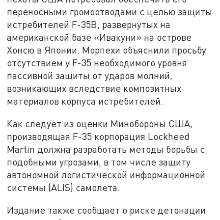
переносными громоотводами с целью защиты
истребителей F-35B, развернутых на
американской базе «Ивакуни» на острове
Хонсю в Японии. Морпехи объяснили просьбу
отсутствием у F-35 необходимого уровня
пассивной защиты от ударов молний,
возникающих вследствие композитных
материалов корпуса истребителей.
Как следует из оценки Минобороны США,
производящая F-35 корпорация Lockheed
Martin должна разработать методы борьбы с
подобными угрозами, в том числе защиту
автономной логистической информационной
системы (ALIS) самолета.
Издание также сообщает о риске детонации