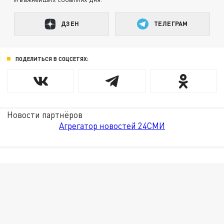
ДЗЕН
ТЕЛЕГРАМ
ПОДЕЛИТЬСЯ В СОЦСЕТЯХ:
Новости партнёров
Агрегатор новостей 24СМИ