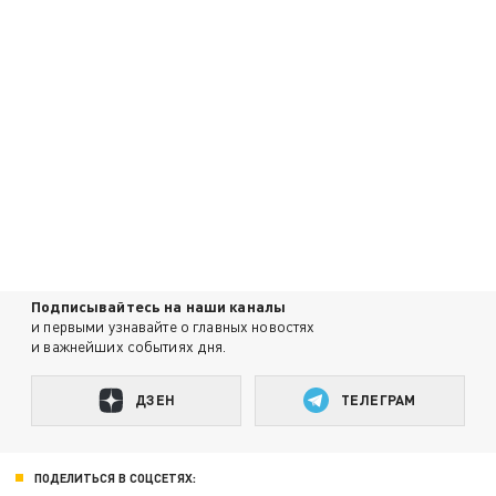
Подписывайтесь на наши каналы
и первыми узнавайте о главных новостях
и важнейших событиях дня.
ДЗЕН
ТЕЛЕГРАМ
ПОДЕЛИТЬСЯ В СОЦСЕТЯХ: