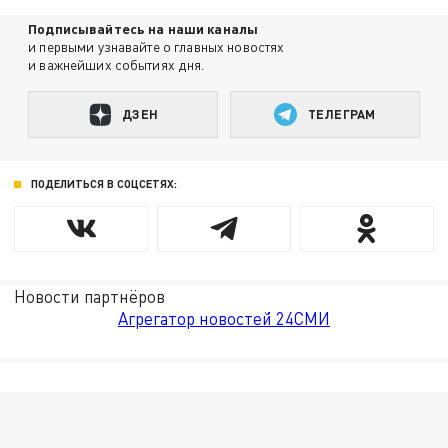
Подписывайтесь на наши каналы
и первыми узнавайте о главных новостях
и важнейших событиях дня.
ДЗЕН
ТЕЛЕГРАМ
ПОДЕЛИТЬСЯ В СОЦСЕТЯХ:
Новости партнёров
Агрегатор новостей 24СМИ