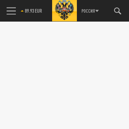
89.93 EUR
РОССИЯ