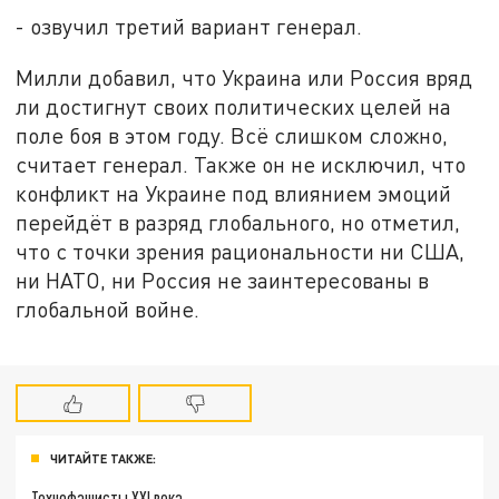
- озвучил третий вариант генерал.
Милли добавил, что Украина или Россия вряд
ли достигнут своих политических целей на
поле боя в этом году. Всё слишком сложно,
считает генерал. Также он не исключил, что
конфликт на Украине под влиянием эмоций
перейдёт в разряд глобального, но отметил,
что с точки зрения рациональности ни США,
ни НАТО, ни Россия не заинтересованы в
глобальной войне.
ЧИТАЙТЕ ТАКЖЕ:
Технофашисты XXI века