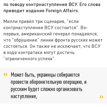
по поводу контрнаступления ВСУ. Его слова
приводит издание Foreign Affairs.
Милли привёл три сценария, "если
контрнаступление ВСУ состоится". Во-
первых, американский генерал понадеялся,
что "обрушение" линии фронта русских может
состояться. Он также не исключает, что ВСУ
в ходе контратаки могут достичь
"ограниченного успеха".
Может быть, украинцы собираются
провести оборонительную операцию, и
русским будет сложно организовать
наступление,