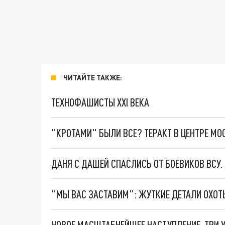
ЧИТАЙТЕ ТАКЖЕ:
ТЕХНОФАШИСТЫ XXI ВЕКА
"КРОТАМИ" БЫЛИ ВСЕ? ТЕРАКТ В ЦЕНТРЕ М
ДАНЯ С ДАШЕЙ СПАСЛИСЬ ОТ БОЕВИКОВ ВСУ