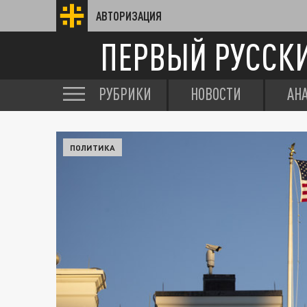
АВТОРИЗАЦИЯ
ПЕРВЫЙ РУССК
РУБРИКИ
НОВОСТИ
АН
ПОЛИТИКА