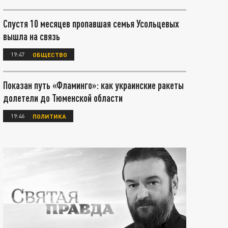
Спустя 10 месяцев пропавшая семья Усольцевых
вышла на связь
19:47
ОБЩЕСТВО
Показан путь «Фламинго»: как украинские ракеты
долетели до Тюменской области
19:46
ПОЛИТИКА