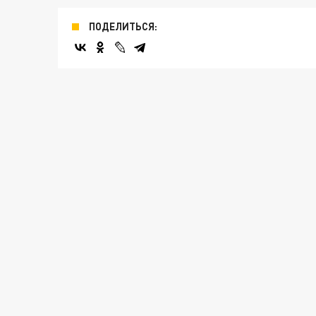
ПОДЕЛИТЬСЯ: