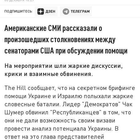
ПОДПИШИТЕСЬ:
Американские СМИ рассказали о
произошедших столкновениях между
сенаторами США при обсуждении помощи
На мероприятии шли жаркие дискуссии,
крики и взаимные обвинения.
The Hill сообщает, что на секретном брифинге
помощи Украине и Израилю полыхали жаркие
словесные баталии. Лидер "Демократов" Чак
Шумер обвинил "Республиканцев" в том, что
они не дали возможность своим визави
провести анализ потенциала Украины. В
ответ на это глава представителей