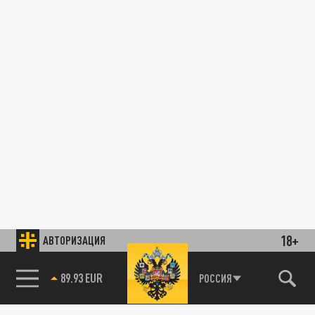
18+
АВТОРИЗАЦИЯ
89.93 EUR
РОССИЯ