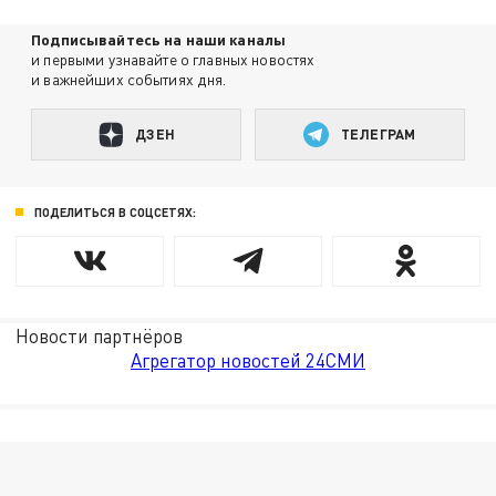
Подписывайтесь на наши каналы
и первыми узнавайте о главных новостях
и важнейших событиях дня.
ДЗЕН
ТЕЛЕГРАМ
ПОДЕЛИТЬСЯ В СОЦСЕТЯХ:
Новости партнёров
Агрегатор новостей 24СМИ