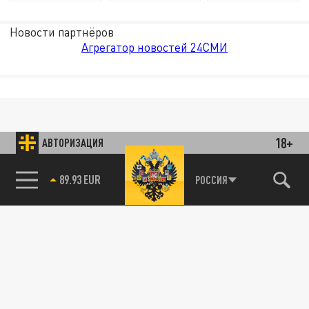
Новости партнёров
Агрегатор новостей 24СМИ
18+
АВТОРИЗАЦИЯ
89.93 EUR
РОССИЯ