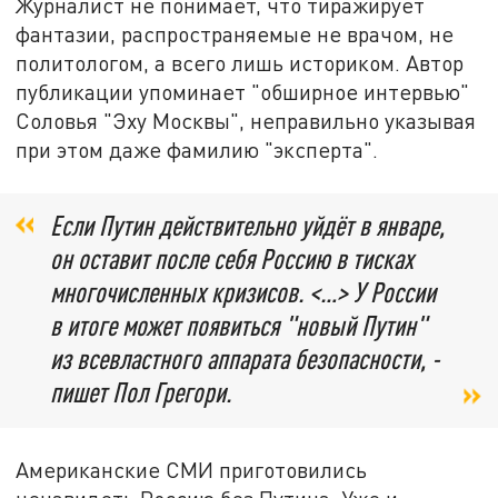
Журналист не понимает, что тиражирует
фантазии, распространяемые не врачом, не
политологом, а всего лишь историком. Автор
публикации упоминает "обширное интервью"
Соловья "Эху Москвы", неправильно указывая
при этом даже фамилию "эксперта".
Если Путин действительно уйдёт в январе,
он оставит после себя Россию в тисках
многочисленных кризисов. <…> У России
в итоге может появиться "новый Путин"
из всевластного аппарата безопасности, -
пишет Пол Грегори.
Американские СМИ приготовились