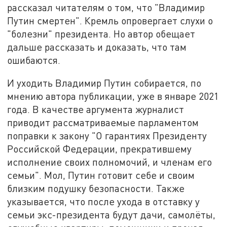
рассказал читателям о том, что "Владимир
Путин смертен". Кремль опровергает слухи о
"болезни" президента. Но автор обещает
дальше рассказать и доказать, что там
ошибаются.
И уходить Владимир Путин собирается, по
мнению автора публикации, уже в январе 2021
года. В качестве аргумента журналист
приводит рассматриваемые парламентом
поправки к закону "О гарантиях Президенту
Российской Федерации, прекратившему
исполнение своих полномочий, и членам его
семьи". Мол, Путин готовит себе и своим
близким подушку безопасности. Также
указывается, что после ухода в отставку у
семьи экс-президента будут дачи, самолёты,