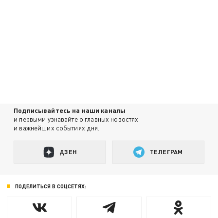
Подписывайтесь на наши каналы
и первыми узнавайте о главных новостях
и важнейших событиях дня.
ДЗЕН
ТЕЛЕГРАМ
ПОДЕЛИТЬСЯ В СОЦСЕТЯХ: