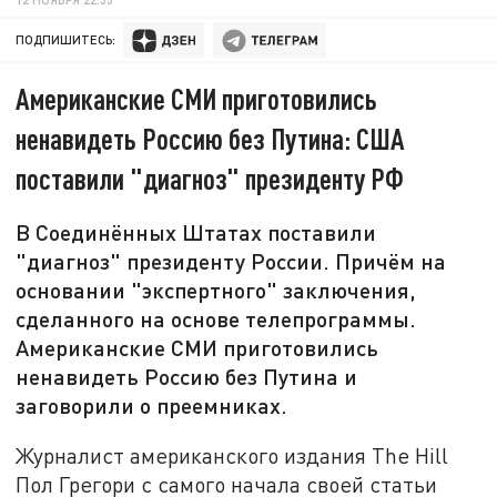
ПОДПИШИТЕСЬ:
Американские СМИ приготовились
ненавидеть Россию без Путина: США
поставили "диагноз" президенту РФ
В Соединённых Штатах поставили
"диагноз" президенту России. Причём на
основании "экспертного" заключения,
сделанного на основе телепрограммы.
Американские СМИ приготовились
ненавидеть Россию без Путина и
заговорили о преемниках.
Журналист американского издания The Hill
Пол Грегори с самого начала своей статьи