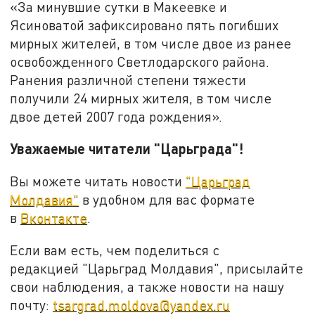
«За минувшие сутки в Макеевке и
Ясиноватой зафиксировано пять погибших
мирных жителей, в том числе двое из ранее
освобожденного Светлодарского района.
Ранения различной степени тяжести
получили 24 мирных жителя, в том числе
двое детей 2007 года рождения».
Уважаемые читатели "Царьграда"!
Вы можете читать новости
"Царьград
Молдавия"
в удобном для вас формате
в
Вконтакте
.
Если вам есть, чем поделиться с
редакцией "Царьград Молдавия", присылайте
свои наблюдения, а также новости на нашу
почту:
tsargrad.moldova@yandex.ru