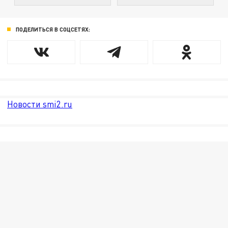
ПОДЕЛИТЬСЯ В СОЦСЕТЯХ:
Новости smi2.ru