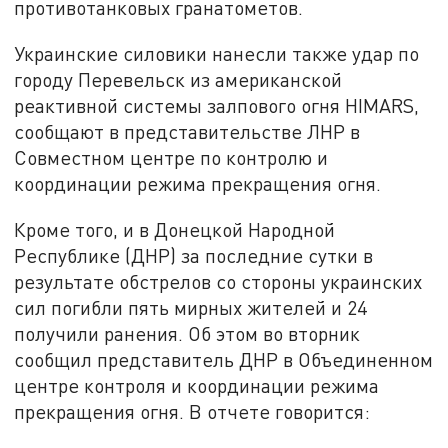
противотанковых гранатометов.
Украинские силовики нанесли также удар по
городу Перевельск из американской
реактивной системы залпового огня HIMARS,
сообщают в представительстве ЛНР в
Совместном центре по контролю и
координации режима прекращения огня.
Кроме того, и в Донецкой Народной
Республике (ДНР) за последние сутки в
результате обстрелов со стороны украинских
сил погибли пять мирных жителей и 24
получили ранения. Об этом во вторник
сообщил представитель ДНР в Объединенном
центре контроля и координации режима
прекращения огня. В отчете говорится: