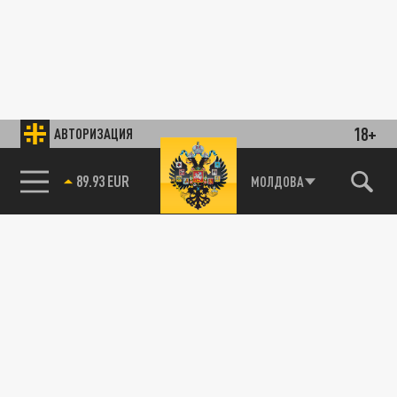
18+
АВТОРИЗАЦИЯ
89.93 EUR
МОЛДОВА