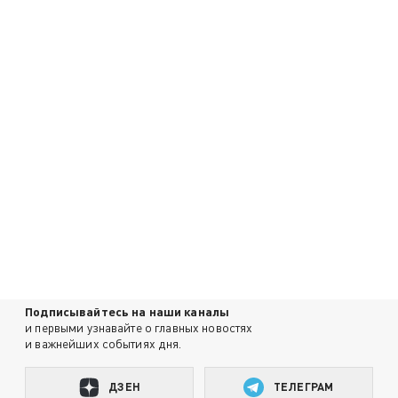
Подписывайтесь на наши каналы
и первыми узнавайте о главных новостях
и важнейших событиях дня.
ДЗЕН
ТЕЛЕГРАМ