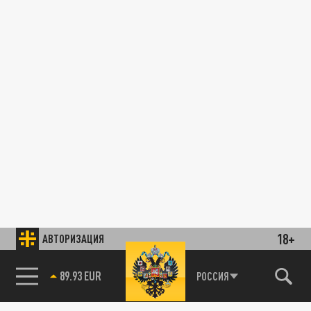
18+
АВТОРИЗАЦИЯ
89.93 EUR
РОССИЯ