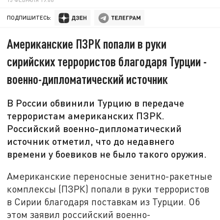
ПОДПИШИТЕСЬ:
Американские ПЗРК попали в руки
сирийских террористов благодаря Турции -
военно-дипломатический источник
В России обвинили Турцию в передаче
террористам американских ПЗРК.
Российский военно-дипломатический
источник отметил, что до недавнего
времени у боевиков не было такого оружия.
Американские переносные зенитно-ракетные
комплексы (ПЗРК) попали в руки террористов
в Сирии благодаря поставкам из Турции. Об
этом заявил российский военно-