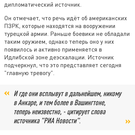
дипломатический источник.
Он отмечает, что речь идёт об американских
ПЗРК, которые находятся на вооружении
турецкой армии. Раньше боевики не обладали
таким оружием, однако теперь оно у них
появилось и активно применяется в
Идлибской зоне деэскалации. Источник
подчеркнул, что это представляет сегодня
"главную тревогу".
И где они всплывут в дальнейшем, никому
в Анкаре, и тем более в Вашингтоне,
теперь неизвестно, - цитирует слова
источника "РИА Новости"
.