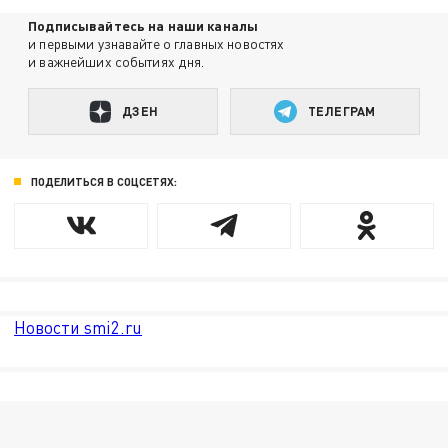
Подписывайтесь на наши каналы
и первыми узнавайте о главных новостях
и важнейших событиях дня.
ДЗЕН
ТЕЛЕГРАМ
ПОДЕЛИТЬСЯ В СОЦСЕТЯХ:
Новости smi2.ru