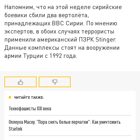
Напомним, что на этой неделе сирийские
боевики сбили два вертолёта,
принадлежащих ВВС Сирии. По мнению
экспертов, в обоих случаях террористы
применили американский ПЗРК Stinger.
Данные комплексы стоят на вооружении
армии Турции с 1992 года.
ЧИТАЙТЕ ТАКЖЕ:
Технофашисты XXI века
Оплеуха Маску. "Пора снять белые перчатки": Как уничтожить
Starlink