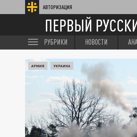
АВТОРИЗАЦИЯ
ПЕРВЫЙ РУССК
РУБРИКИ
НОВОСТИ
АН
АРМИЯ
УКРАИНА