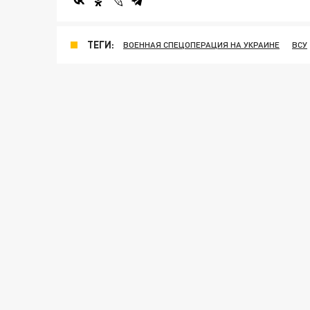
ТЕГИ:
ВОЕННАЯ СПЕЦОПЕРАЦИЯ НА УКРАИНЕ
ВСУ