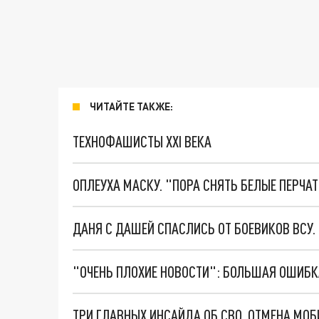
ЧИТАЙТЕ ТАКЖЕ:
ТЕХНОФАШИСТЫ XXI ВЕКА
ОПЛЕУХА МАСКУ. "ПОРА СНЯТЬ БЕЛЫЕ ПЕРЧА
ДАНЯ С ДАШЕЙ СПАСЛИСЬ ОТ БОЕВИКОВ ВСУ