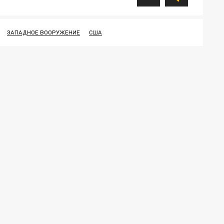
ЗАПАДНОЕ ВООРУЖЕНИЕ
США