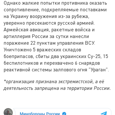
Однако жалкие попытки противника оказать
сопротивление, подкрепляемые поставками
на Украину вооружения из-за рубежа,
уверенно пресекаются русской армией.
Армейская авиация, ракетные войска и
артиллерия России за сутки нанесли
поражение 22 пунктам управления ВСУ.
Уничтожено 5 вражеских складов
боеприпасов, сбиты два украинских Су-25, 15
беспилотников и перехвачено 6 снарядов
реактивной системы залпового огня "Ураган".
*организация признана экстремистской, а её
деятельность запрещена на территории России.