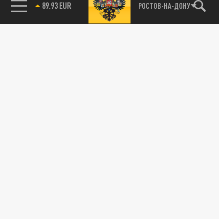
89.93 EUR
РОСТОВ-НА-ДОНУ