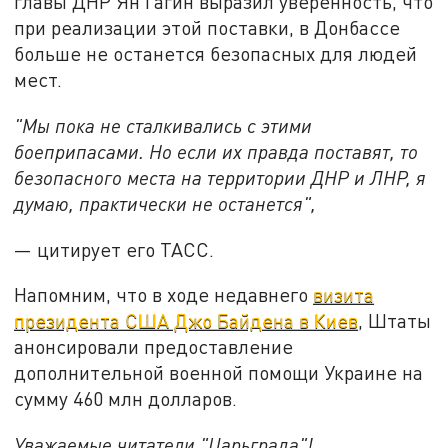
главы ДНР Ян Гагин выразил уверенность, что
при реализации этой поставки, в Донбассе
больше не останется безопасных для людей
мест.
"Мы пока не сталкивались с этими
боеприпасами. Но если их правда поставят, то
безопасного места на территории ДНР и ЛНР, я
думаю, практически не останется",
— цитирует его ТАСС.
Напомним, что в ходе недавнего
визита
президента США Джо Байдена в Киев
, Штаты
анонсировали предоставление
дополнительной военной помощи Украине на
сумму 460 млн долларов.
Уважаемые читатели "Царьграда"!