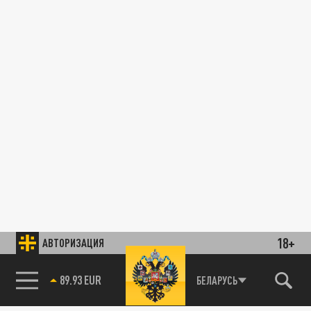
18+
АВТОРИЗАЦИЯ
89.93 EUR
БЕЛАРУСЬ