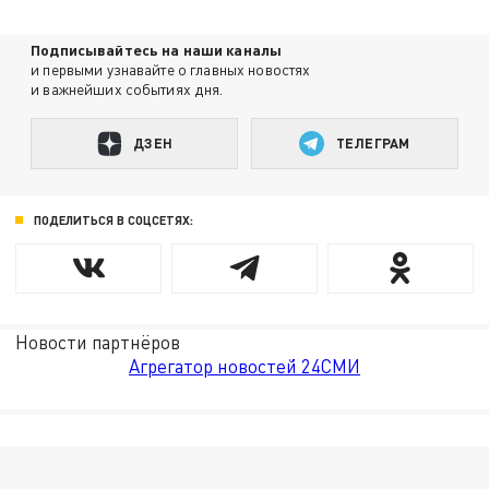
Подписывайтесь на наши каналы
и первыми узнавайте о главных новостях
и важнейших событиях дня.
ДЗЕН
ТЕЛЕГРАМ
ПОДЕЛИТЬСЯ В СОЦСЕТЯХ:
Новости партнёров
Агрегатор новостей 24СМИ