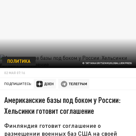
ПОЛИТИКА
© TATYANA GRITSENKO/GLOBALLOOKPRESS
02 МАЯ 07:16
ПОДПИШИТЕСЬ:
Американские базы под боком у России:
Хельсинки готовит соглашение
Финляндия готовит соглашение о
размещении военных баз США на своей