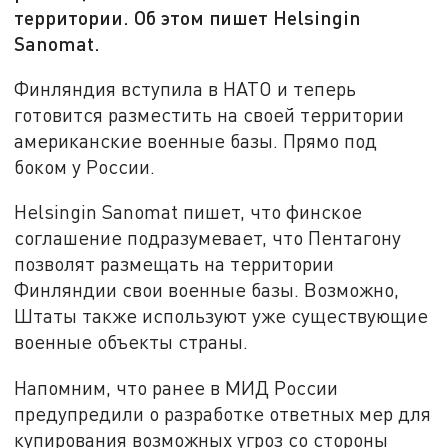
территории. Об этом пишет Helsingin
Sanomat.
Финляндия вступила в НАТО и теперь
готовится разместить на своей территории
американские военные базы. Прямо под
боком у России.
Helsingin Sanomat пишет, что финское
соглашение подразумевает, что Пентагону
позволят размещать на территории
Финляндии свои военные базы. Возможно,
Штаты также используют уже существующие
военные объекты страны.
Напомним, что ранее в МИД России
предупредили о разработке ответных мер для
купирования возможных угроз со стороны