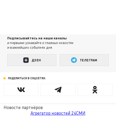
Подписывайтесь на наши каналы
и первыми узнавайте о главных новостях
и важнейших событиях дня.
ДЗЕН
ТЕЛЕГРАМ
ПОДЕЛИТЬСЯ В СОЦСЕТЯХ:
Новости партнёров
Агрегатор новостей 24СМИ