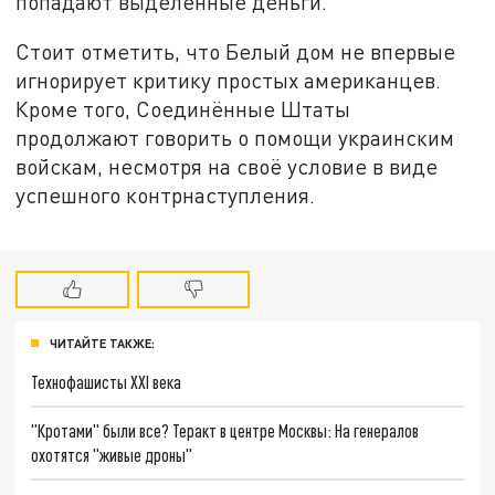
попадают выделенные деньги.
Стоит отметить, что Белый дом не впервые
игнорирует критику простых американцев.
Кроме того, Соединённые Штаты
продолжают говорить о помощи украинским
войскам, несмотря на своё условие в виде
успешного контрнаступления.
ЧИТАЙТЕ ТАКЖЕ:
Технофашисты XXI века
"Кротами" были все? Теракт в центре Москвы: На генералов
охотятся "живые дроны"