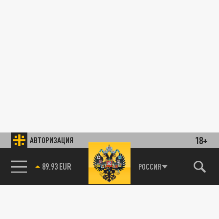
18+
АВТОРИЗАЦИЯ
89.93 EUR
РОССИЯ