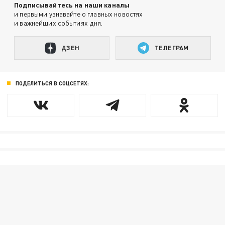
Подписывайтесь на наши каналы
и первыми узнавайте о главных новостях
и важнейших событиях дня.
ДЗЕН
ТЕЛЕГРАМ
ПОДЕЛИТЬСЯ В СОЦСЕТЯХ: