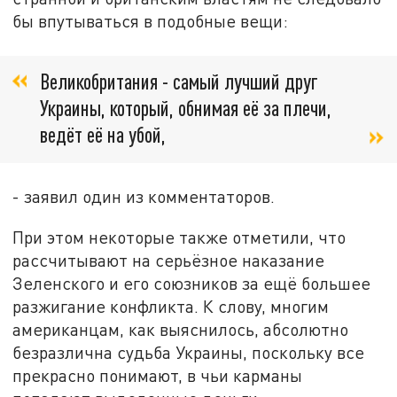
бы впутываться в подобные вещи:
Великобритания - самый лучший друг
Украины, который, обнимая её за плечи,
ведёт её на убой,
- заявил один из комментаторов.
При этом некоторые также отметили, что
рассчитывают на серьёзное наказание
Зеленского и его союзников за ещё большее
разжигание конфликта. К слову, многим
американцам, как выяснилось, абсолютно
безразлична судьба Украины, поскольку все
прекрасно понимают, в чьи карманы