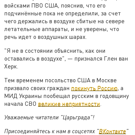
войсками ПВО США, пояснив, что его
подчинённые пока не определили, за счет
чего держались в воздухе сбитые на севере
летательные аппараты, и не уверены, что
речь идет о воздушных шарах.
"Я не в состоянии объяснить, как они
оставались в воздухе", — признался Глен ван
Херк.
Тем временем посольство США в Москве
призвало своих граждан
покинуть Россию
, а
МИД Украины пообещал русским в годовщину
начала СВО
великие неприятности
.
Уважаемые читатели "Царьграда"!
Присоединяйтесь к нам в соцсетях "
ВКонтакте
"