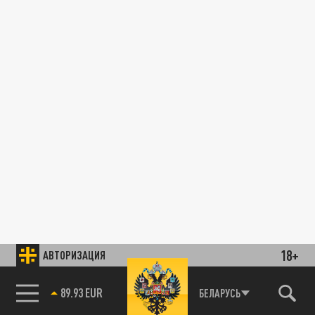
18+
АВТОРИЗАЦИЯ
89.93 EUR
БЕЛАРУСЬ
85.64 BRENT