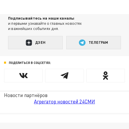
Подписывайтесь на наши каналы
и первыми узнавайте о главных новостях
и важнейших событиях дня.
ДЗЕН
ТЕЛЕГРАМ
ПОДЕЛИТЬСЯ В СОЦСЕТЯХ:
Новости партнёров
Агрегатор новостей 24СМИ