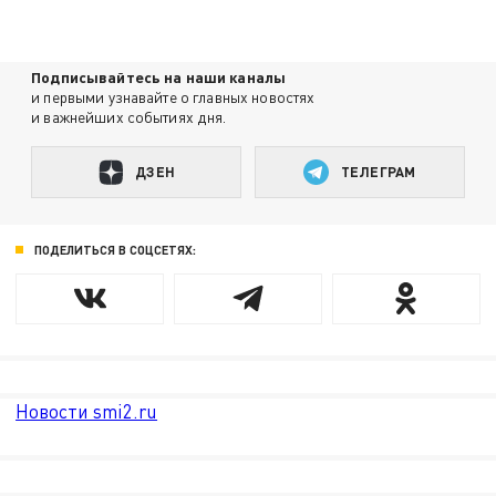
Подписывайтесь на наши каналы
и первыми узнавайте о главных новостях
и важнейших событиях дня.
ДЗЕН
ТЕЛЕГРАМ
ПОДЕЛИТЬСЯ В СОЦСЕТЯХ:
Новости smi2.ru