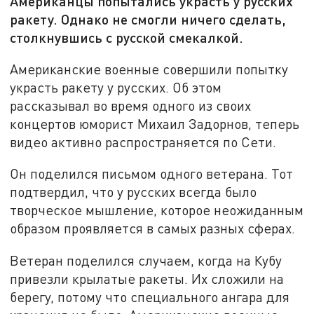
Американцы попытались украсть у русских
ракету. Однако не смогли ничего сделать,
столкнувшись с русской смекалкой.
Американские военные совершили попытку
украсть ракету у русских. Об этом
рассказывал во время одного из своих
концертов юморист Михаил Задорнов, теперь
видео активно распространяется по Сети.
Он поделился письмом одного ветерана. Тот
подтвердил, что у русских всегда было
творческое мышление, которое неожиданным
образом проявляется в самых разных сферах.
Ветеран поделился случаем, когда на Кубу
привезли крылатые ракеты. Их сложили на
берегу, потому что специального ангара для