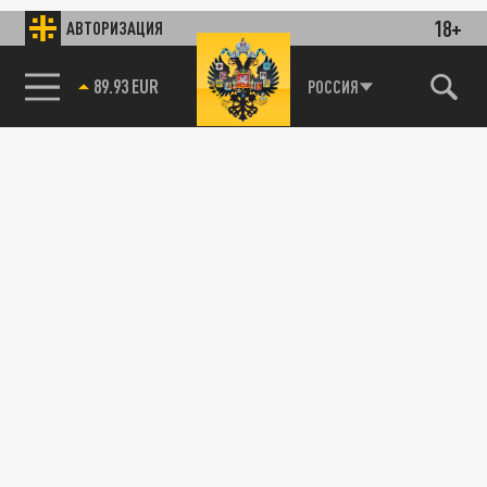
18+
АВТОРИЗАЦИЯ
89.93 EUR
РОССИЯ