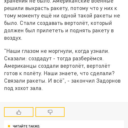
хранения не было. Американские военные
решили выкрасть ракету, потому что у них к
тому моменту ещё ни одной такой ракеты не
было. Стали создавать вертолёт, который
должен был прилететь и поднять ракету в
воздух.
"Наши глазом не моргнули, когда узнали.
Сказали: создадут - тогда разберёмся.
Американцы создали вертолёт, вертолёт
готов к полёту. Наши знаете, что сделали?
Связали ракеты. И всё", - закончил Задорнов
под хохот зала.
ЧИТАЙТЕ ТАКЖЕ: