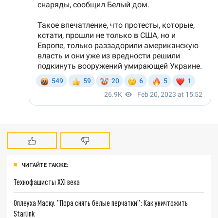
ЧИТАЙТЕ ТАКЖЕ:
Технофашисты XXI века
Оплеуха Маску. "Пора снять белые перчатки": Как уничтожить
Starlink