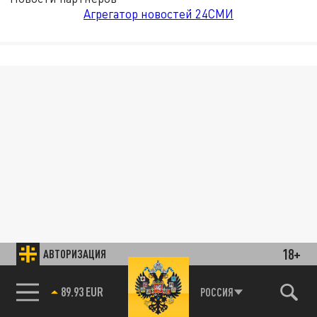
Агрегатор новостей 24СМИ
18+
АВТОРИЗАЦИЯ
89.93 EUR
РОССИЯ