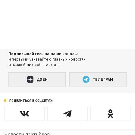
Подписывайтесь на наши каналы
и первыми узнавайте о главных новостях
и важнейших событиях дня.
ДЗЕН
ТЕЛЕГРАМ
ПОДЕЛИТЬСЯ В СОЦСЕТЯХ:
Новости партнёров