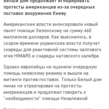
Белый дом продолжает игнорировать
протесты американцев из-за очередных
поставок вооружения Киеву.
Американские власти анонсировали новый
пакет помощи Зеленскому на сумму 460
миллионов долларов. Как выяснилось, в
скором времени украинские власти получат
снаряды для реактивной системы залпового
огня HIMARS и снаряды натовского калибра.
Однако европейцы не оценили очередную
помощь киевскому режиму и вышли на
митинги против поставок. Только Белый дом
никак не отреагировал на протесты
американцев и продолжил говорить о
"необходимости" помощи Незалежной.