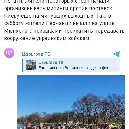
Кстати, жители некоторых стран начали
организовывать митинги против поставок
Киеву ещё на минувших выходных. Так, в
субботу жители Германии вышли на улицы
Мюнхена с призывами прекратить передавать
вооружение украинским войскам.